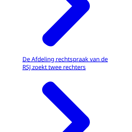
De Afdeling rechtspraak van de
RSJ zoekt twee rechters