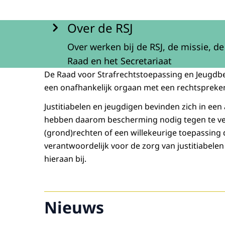
Menu
Over de RSJ
Over werken bij de RSJ, de missie, de
Raad en het Secretariaat
De Raad voor Strafrechtstoepassing en Jeugdbe
een onafhankelijk orgaan met een rechtspreke
Justitiabelen en jeugdigen bevinden zich in een a
hebben daarom bescherming nodig tegen te v
(grond)rechten of een willekeurige toepassing 
verantwoordelijk voor de zorg van justitiabelen
hieraan bij.
Nieuws