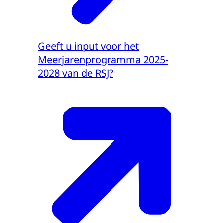
Geeft u input voor het
Meerjarenprogramma 2025-
2028 van de RSJ?