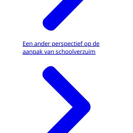
Een ander perspectief op de
aanpak van schoolverzuim