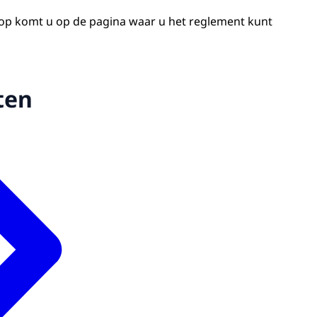
op komt u op de pagina waar u het reglement kunt
ten