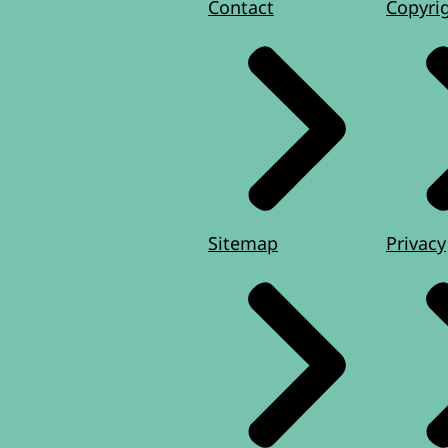
Contact
Copyri
Sitemap
Privacy