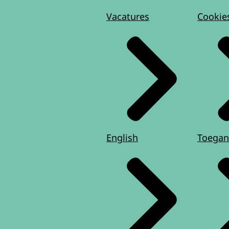
Vacatures
Cookie
English
Toegan