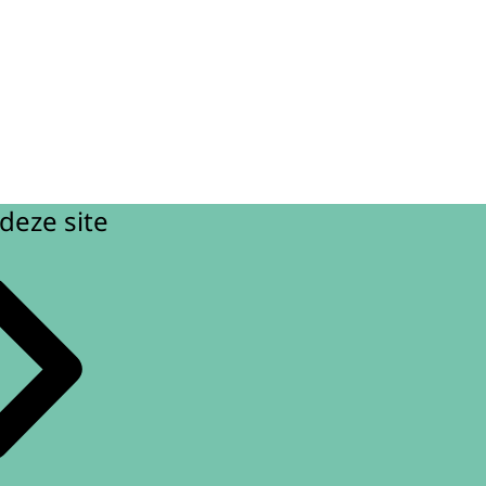
deze site