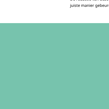
juiste manier gebeu