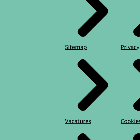
Sitemap
Privacy
Vacatures
Cookie