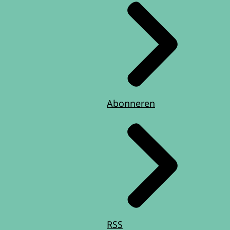
Abonneren
RSS