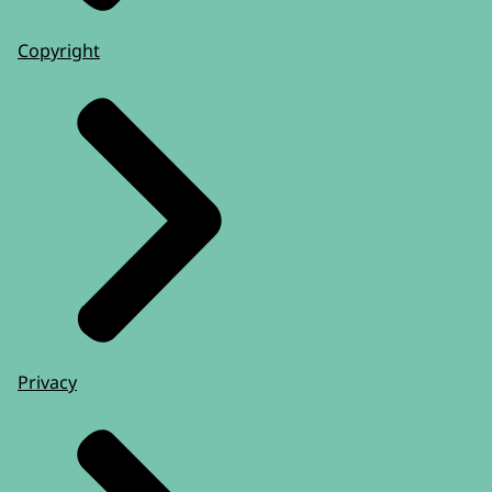
Copyright
Privacy