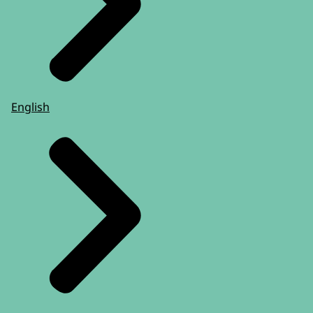
English