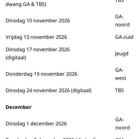
TBS
dwang GA & TBS)
GA-
Dinsdag 10 november 2026
noord
Vrijdag 13 november 2026
GA-zuid
Dinsdag 17 november 2026
Jeugd
(digitaal)
GA-
Donderdag 19 november 2026
west
Dinsdag 24 november 2026 (digitaal)
TBS
December
GA-
Dinsdag 1 december 2026
noord