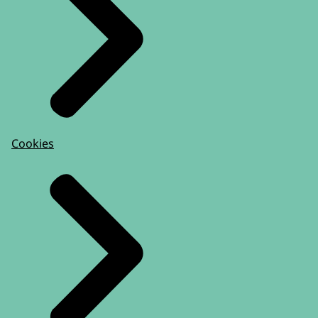
Cookies