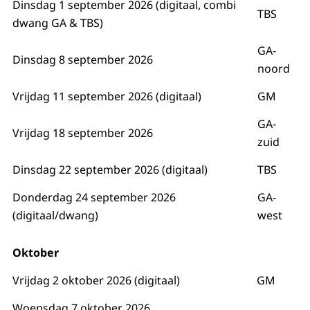
Dinsdag 1 september 2026 (digitaal, combi
TBS
dwang GA & TBS)
GA-
Dinsdag 8 september 2026
noord
Vrijdag 11 september 2026 (digitaal)
GM
GA-
Vrijdag 18 september 2026
zuid
Dinsdag 22 september 2026 (digitaal)
TBS
Donderdag 24 september 2026
GA-
(digitaal/dwang)
west
Oktober
Vrijdag 2 oktober 2026 (digitaal)
GM
Woensdag 7 oktober 2026