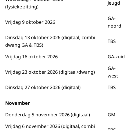
Jeugd
(fysieke zitting)
GA-
Vrijdag 9 oktober 2026
noord
Dinsdag 13 oktober 2026 (digitaal, combi
TBS
dwang GA & TBS)
Vrijdag 16 oktober 2026
GA-zuid
GA-
Vrijdag 23 oktober 2026 (digitaal/dwang)
west
Dinsdag 27 oktober 2026 (digitaal)
TBS
November
Donderdag 5 november 2026 (digitaal)
GM
Vrijdag 6 november 2026 (digitaal, combi