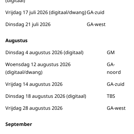
(digitaal)
Vrijdag 17 juli 2026 (digitaal/dwang)
GA-zuid
Dinsdag 21 juli 2026
GA-west
Augustus
Dinsdag 4 augustus 2026 (digitaal)
GM
Woensdag 12 augustus 2026
GA-
(digitaal/dwang)
noord
Vrijdag 14 augustus 2026
GA-zuid
Dinsdag 18 augustus 2026 (digitaal)
TBS
Vrijdag 28 augustus 2026
GA-west
September