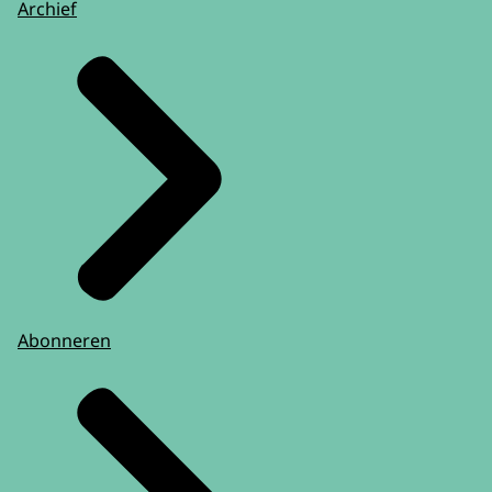
Archief
Abonneren