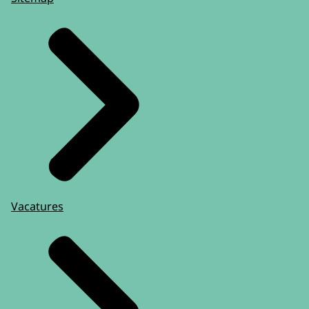
Vacatures