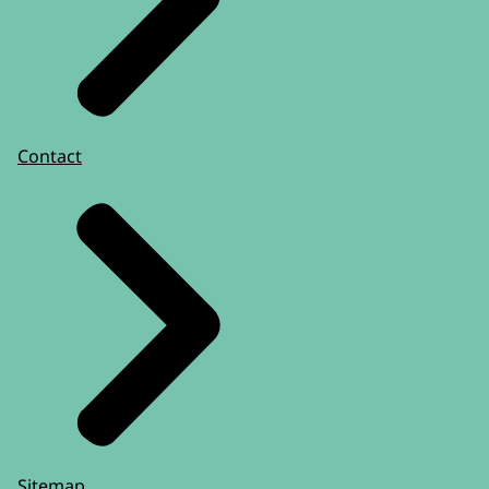
Contact
Sitemap