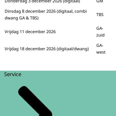
Donderdag 3 december 2026 (digitaal)
GM
Dinsdag 8 december 2026 (digitaal, combi
TBS
dwang GA & TBS)
GA-
Vrijdag 11 december 2026
zuid
GA-
Vrijdag 18 december 2026 (digitaal/dwang)
west
Service