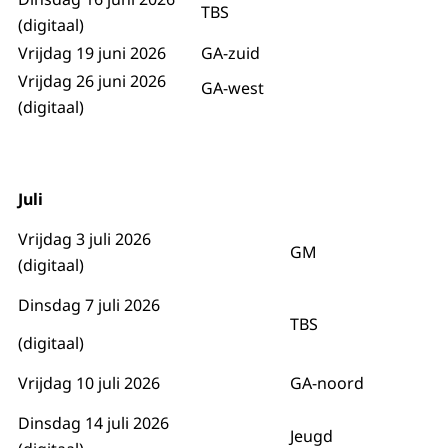
TBS
(digitaal)
Vrijdag 19 juni 2026
GA-zuid
Vrijdag 26 juni 2026
GA-west
(digitaal)
Juli
Vrijdag 3 juli 2026
GM
(digitaal)
Dinsdag 7 juli 2026
TBS
(digitaal)
Vrijdag 10 juli 2026
GA-noord
Dinsdag 14 juli 2026
Jeugd