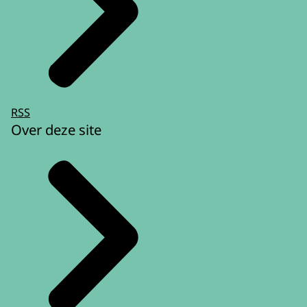
RSS
Over deze site