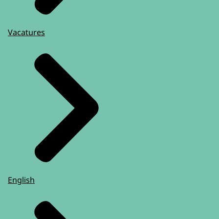
Vacatures
English