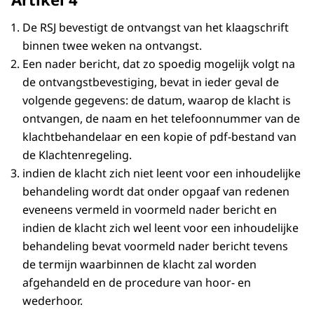
De RSJ bevestigt de ontvangst van het klaagschrift
binnen twee weken na ontvangst.
Een nader bericht, dat zo spoedig mogelijk volgt na
de ontvangstbevestiging, bevat in ieder geval de
volgende gegevens: de datum, waarop de klacht is
ontvangen, de naam en het telefoonnummer van de
klachtbehandelaar en een kopie of pdf-bestand van
de Klachtenregeling.
indien de klacht zich niet leent voor een inhoudelijke
behandeling wordt dat onder opgaaf van redenen
eveneens vermeld in voormeld nader bericht en
indien de klacht zich wel leent voor een inhoudelijke
behandeling bevat voormeld nader bericht tevens
de termijn waarbinnen de klacht zal worden
afgehandeld en de procedure van hoor- en
wederhoor.