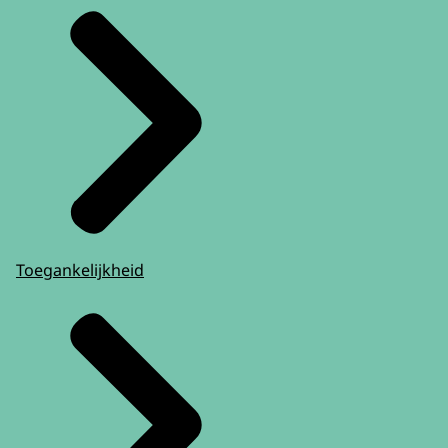
Toegankelijkheid