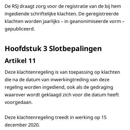
De RSJ draagt zorg voor de registratie van de bij hem
ingediende schriftelijke klachten. De geregistreerde
klachten worden jaarlijks – in geanonimiseerde vorm –
gepubliceerd.
Hoofdstuk 3 Slotbepalingen
Artikel 11
Deze klachtenregeling is van toepassing op klachten
die na de datum van inwerkingtreding van deze
regeling worden ingediend, ook als de gedraging
waarover wordt geklaagd zich voor die datum heeft
voorgedaan.
Deze klachtenregeling treedt in werking op 15
december 2020.