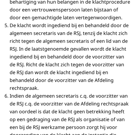
behartiging van hun belangen in de klachtprocedure
door een vertrouwenspersoon laten bijstaan of
door een gemachtigde laten vertegenwoordigen.
De klacht wordt ingediend bij en behandeld door de
algemeen secretaris van de RSJ, tenzij de klacht zich
richt tegen de algemeen secretaris of een lid van de
RSJ. In de laatstgenoemde gevallen wordt de klacht
ingediend bij en behandeld door de voorzitter van
de RSJ. Richt de klacht zich tegen de voorzitter van
de RSJ dan wordt de klacht ingediend bij en
behandeld door de voorzitter van de Afdeling
rechtspraak.
Indien de algemeen secretaris c.q. de voorzitter van
de RSJ c.q. de voorzitter van de Afdeling rechtspraak
van oordeel is dat de klacht geen betrekking heeft
op een gedraging van de RSJ als organisatie of van
een bij de RSJ werkzame persoon zorgt hij voor