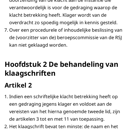
doorzending van de klacht aan de instantie die
verantwoordelijk is voor de gedraging waarop de
klacht betrekking heeft. Klager wordt van de
overdracht zo spoedig mogelijk in kennis gesteld.
Over een procedurele of inhoudelijke beslissing van
de (voorzitter van de) beroepscommissie van de RSJ
kan niet geklaagd worden.
Hoofdstuk 2 De behandeling van
klaagschriften
Artikel 2
Indien een schriftelijke klacht betrekking heeft op
een gedraging jegens klager en voldoet aan de
vereisten van het hierna genoemde tweede lid, zijn
de artikelen 3 tot en met 11 van toepassing.
Het klaagschrift bevat ten minste: de naam en het