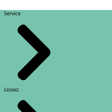
Service
Contact