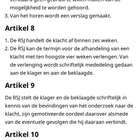
mogelijkheid te worden gehoord.
Van het horen wordt een verslag gemaakt.
Artikel 8
De RSJ handelt de klacht af binnen zes weken.
De RSJ kan de termijn voor de afhandeling van een
klacht met ten hoogste vier weken verlengen. Van
de verlenging wordt schriftelijk mededeling gedaan
aan de klager en aan de beklaagde.
Artikel 9
De RSJ stelt de klager en de beklaagde schriftelijk in
kennis van de bevindingen van het onderzoek naar de
klacht, zijn gemotiveerde oordeel daarover alsmede
van de eventuele gevolgen die hij daaraan verbindt.
Artikel 10