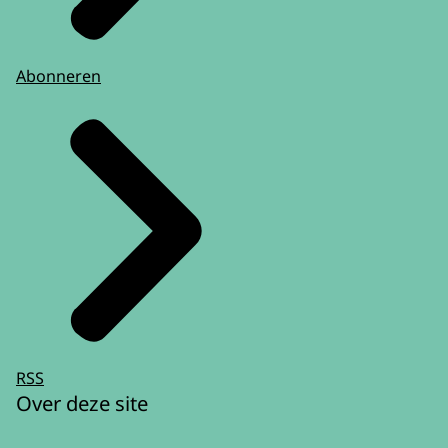
Abonneren
RSS
Over deze site