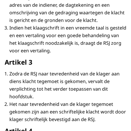
adres van de indiener, de dagtekening en een
omschrijving van de gedraging waartegen de klacht
is gericht en de gronden voor de klacht.
Indien het klaagschrift in een vreemde taal is gesteld
en een vertaling voor een goede behandeling van
het klaagschrift noodzakelijk is, draagt de RSJ zorg
voor een vertaling.
Artikel 3
Zodra de RSJ naar tevredenheid van de klager aan
diens klacht tegemoet is gekomen, vervalt de
verplichting tot het verder toepassen van dit
hoofdstuk.
Het naar tevredenheid van de klager tegemoet
gekomen zijn aan een schriftelijke klacht wordt door
klager schriftelijk bevestigd aan de RSJ.
Artikel 4