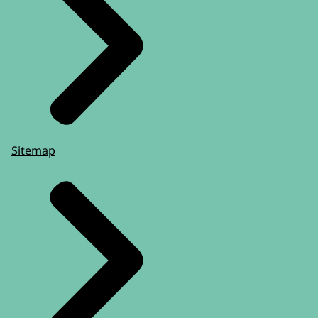
Sitemap