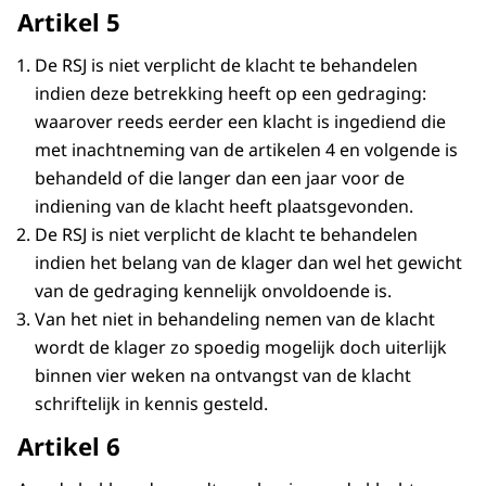
Artikel 5
De RSJ is niet verplicht de klacht te behandelen
indien deze betrekking heeft op een gedraging:
waarover reeds eerder een klacht is ingediend die
met inachtneming van de artikelen 4 en volgende is
behandeld of die langer dan een jaar voor de
indiening van de klacht heeft plaatsgevonden.
De RSJ is niet verplicht de klacht te behandelen
indien het belang van de klager dan wel het gewicht
van de gedraging kennelijk onvoldoende is.
Van het niet in behandeling nemen van de klacht
wordt de klager zo spoedig mogelijk doch uiterlijk
binnen vier weken na ontvangst van de klacht
schriftelijk in kennis gesteld.
Artikel 6