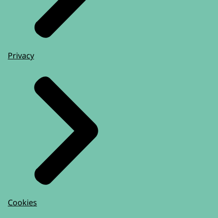
Privacy
Cookies