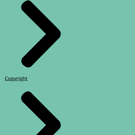
Copyright