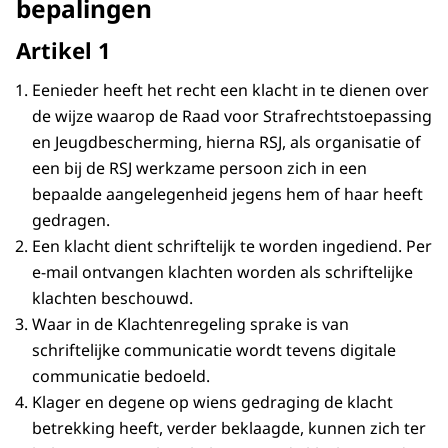
bepalingen
Artikel 1
Eenieder heeft het recht een klacht in te dienen over
de wijze waarop de Raad voor Strafrechtstoepassing
en Jeugdbescherming, hierna RSJ, als organisatie of
een bij de RSJ werkzame persoon zich in een
bepaalde aangelegenheid jegens hem of haar heeft
gedragen.
Een klacht dient schriftelijk te worden ingediend. Per
e-mail ontvangen klachten worden als schriftelijke
klachten beschouwd.
Waar in de Klachtenregeling sprake is van
schriftelijke communicatie wordt tevens digitale
communicatie bedoeld.
Klager en degene op wiens gedraging de klacht
betrekking heeft, verder beklaagde, kunnen zich ter