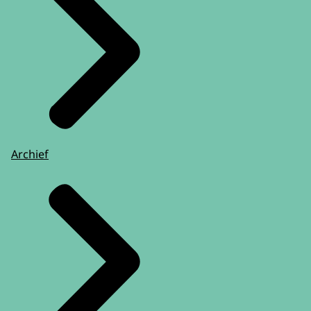
Archief