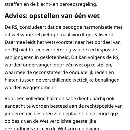
straffen en de klacht- en beroepsregeling.
Advies: opstellen van één wet
De RSJ concludeert dat de beoogde harmonisatie met
dit wetsvoorstel niet optimaal wordt gerealiseerd.
Daarmee leidt het wetsvoorstel naar het oordeel van
de RSJ niet tot een verbetering van de rechtspositie
van jongeren in geslotenheid. Dit kan volgens de RSJ
worden ondervangen door één wet op te stellen,
waarmee de geconstateerde onduidelijkheden en
hiaten tussen de verschillende wettelijke bepalingen
worden weggenomen.
Voor een volledige harmonisatie dient daarbij ook
aandacht te worden besteed aan de rechtspositie van
jongeren die gesloten zijn geplaatst in de jeugd-ggz,
op basis van de Wet verplichte geestelijke
gezondheidszorg en de Wet zorg en dwang.