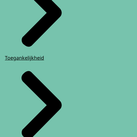
Toegankelijkheid