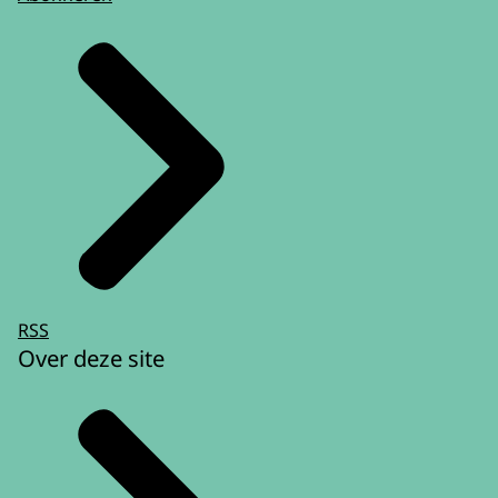
RSS
Over deze site