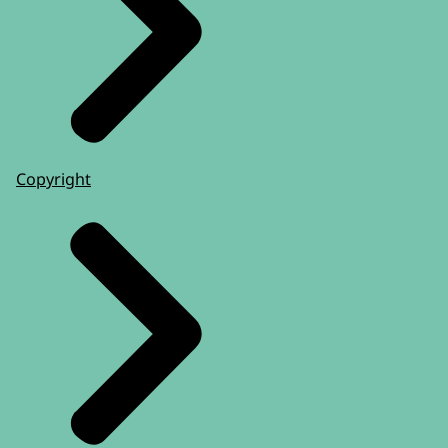
Copyright