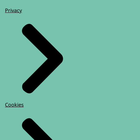
Privacy
Cookies