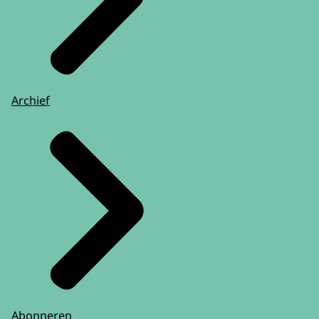
Archief
Abonneren