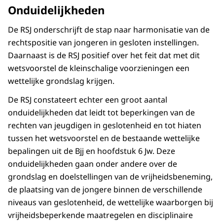
Onduidelijkheden
De RSJ onderschrijft de stap naar harmonisatie van de
rechtspositie van jongeren in gesloten instellingen.
Daarnaast is de RSJ positief over het feit dat met dit
wetsvoorstel de kleinschalige voorzieningen een
wettelijke grondslag krijgen.
De RSJ constateert echter een groot aantal
onduidelijkheden dat leidt tot beperkingen van de
rechten van jeugdigen in geslotenheid en tot hiaten
tussen het wetsvoorstel en de bestaande wettelijke
bepalingen uit de Bjj en hoofdstuk 6 Jw. Deze
onduidelijkheden gaan onder andere over de
grondslag en doelstellingen van de vrijheidsbeneming,
de plaatsing van de jongere binnen de verschillende
niveaus van geslotenheid, de wettelijke waarborgen bij
vrijheidsbeperkende maatregelen en disciplinaire