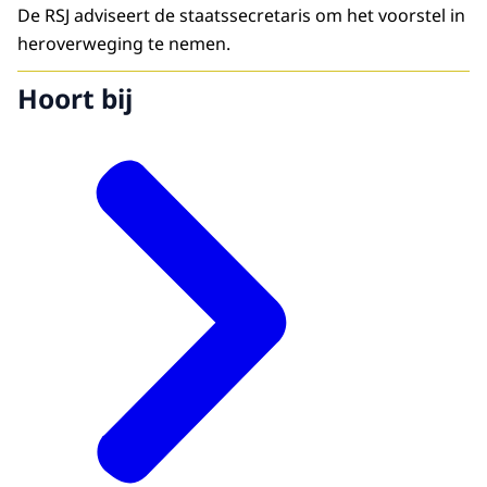
De RSJ adviseert de staatssecretaris om het voorstel in
heroverweging te nemen.
Hoort bij