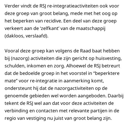
Verder vindt de RSJ re-integratieactiviteiten ook voor
deze groep van groot belang, mede met het oog op
het beperken van recidive. Een deel van deze groep
verkeert aan de ‘zelfkant’ van de maatschappij
(dakloos, verslaafd).
Vooral deze groep kan volgens de Raad baat hebben
bij (nazorg) activiteiten die zijn gericht op huisvesting,
schulden, inkomen en zorg. Alhoewel de RSJ betreurt
dat de bedoelde groep in het voorstel in “beperktere
mate” voor re-integratie in aanmerking komt,
ondersteunt hij dat de nazorgactiviteiten op de
genoemde gebieden wel worden aangeboden. Daarbij
tekent de RSJ wel aan dat voor deze activiteiten de
verbinding en contacten met relevante partijen in de
regio van vestiging nu juist van groot belang zijn.