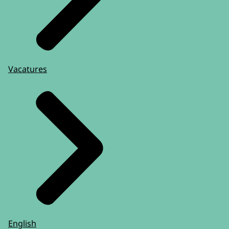
Vacatures
English