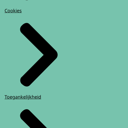
Cookies
Toegankelijkheid