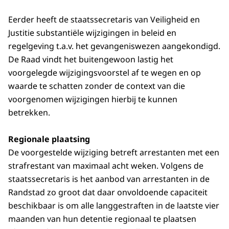
Eerder heeft de staatssecretaris van Veiligheid en
Justitie substantiële wijzigingen in beleid en
regelgeving t.a.v. het gevangeniswezen aangekondigd.
De Raad vindt het buitengewoon lastig het
voorgelegde wijzigingsvoorstel af te wegen en op
waarde te schatten zonder de context van die
voorgenomen wijzigingen hierbij te kunnen
betrekken.
Regionale plaatsing
De voorgestelde wijziging betreft arrestanten met een
strafrestant van maximaal acht weken. Volgens de
staatssecretaris is het aanbod van arrestanten in de
Randstad zo groot dat daar onvoldoende capaciteit
beschikbaar is om alle langgestraften in de laatste vier
maanden van hun detentie regionaal te plaatsen