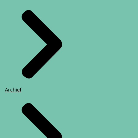
Archief