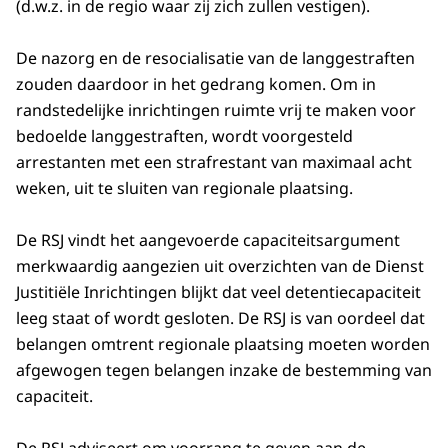
(d.w.z. in de regio waar zij zich zullen vestigen).
De nazorg en de resocialisatie van de langgestraften
zouden daardoor in het gedrang komen. Om in
randstedelijke inrichtingen ruimte vrij te maken voor
bedoelde langgestraften, wordt voorgesteld
arrestanten met een strafrestant van maximaal acht
weken, uit te sluiten van regionale plaatsing.
De RSJ vindt het aangevoerde capaciteitsargument
merkwaardig aangezien uit overzichten van de Dienst
Justitiële Inrichtingen blijkt dat veel detentiecapaciteit
leeg staat of wordt gesloten. De RSJ is van oordeel dat
belangen omtrent regionale plaatsing moeten worden
afgewogen tegen belangen inzake de bestemming van
capaciteit.