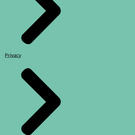
Privacy