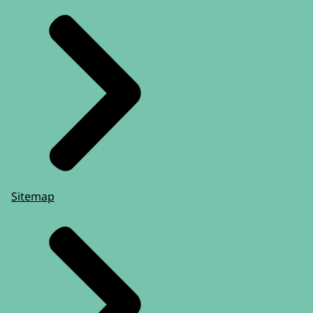
Sitemap