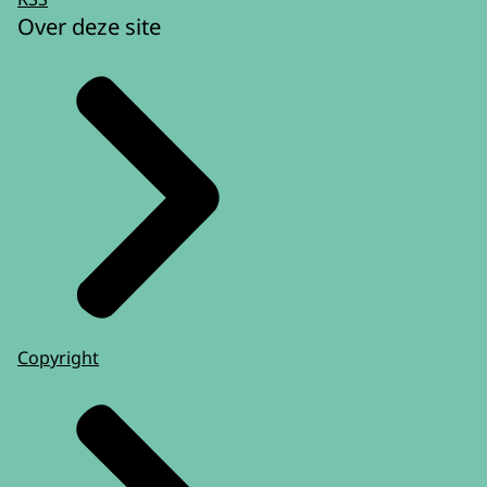
Over deze site
Copyright