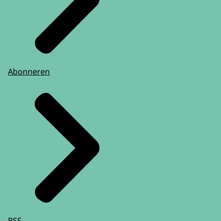
Abonneren
RSS