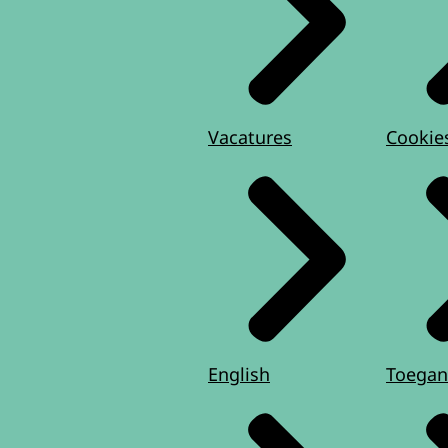
Vacatures
Cookie
English
Toegan