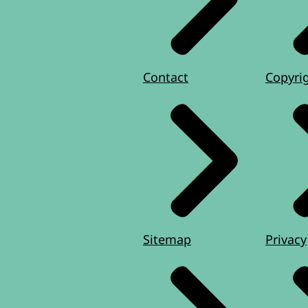
Contact
Copyri
Sitemap
Privacy