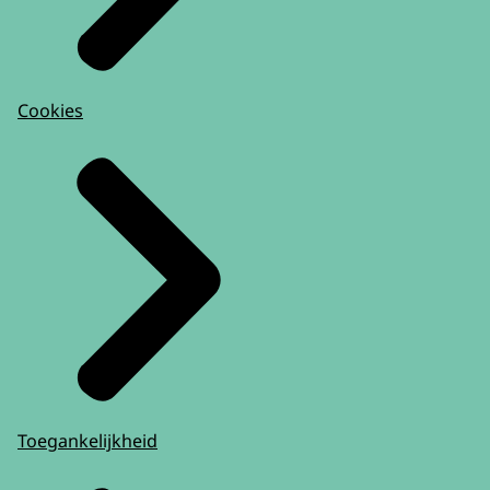
Cookies
Toegankelijkheid