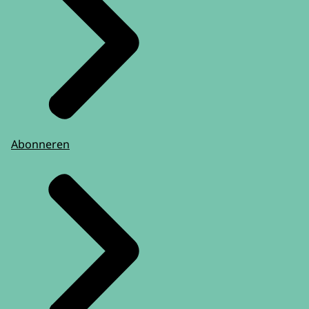
Abonneren