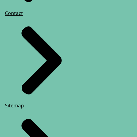
Contact
Sitemap