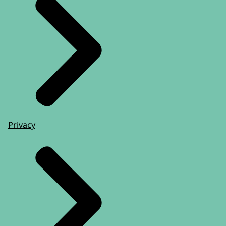
Privacy