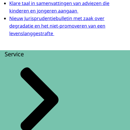
Klare taal in samenvattingen van adviezen die
kinderen en jongeren aangaan
Nieuw Jurisprudentiebulletin met zaak over
degradatie en het niet-promoveren van een
levenslanggestrafte
Service