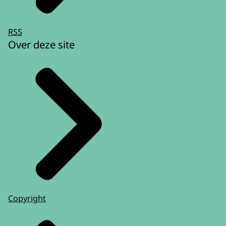
RSS
Over deze site
Copyright