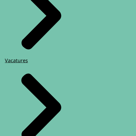
Vacatures