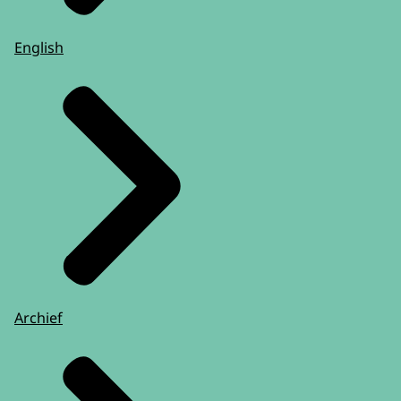
English
Archief