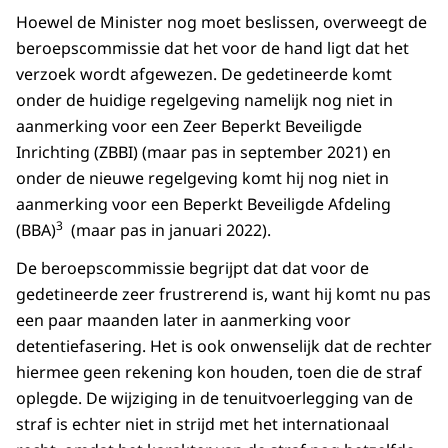
Hoewel de Minister nog moet beslissen, overweegt de
beroepscommissie dat het voor de hand ligt dat het
verzoek wordt afgewezen. De gedetineerde komt
onder de huidige regelgeving namelijk nog niet in
aanmerking voor een Zeer Beperkt Beveiligde
Inrichting (ZBBI) (maar pas in september 2021) en
onder de nieuwe regelgeving komt hij nog niet in
aanmerking voor een Beperkt Beveiligde Afdeling
3
(BBA)
(maar pas in januari 2022).
De beroepscommissie begrijpt dat dat voor de
gedetineerde zeer frustrerend is, want hij komt nu pas
een paar maanden later in aanmerking voor
detentiefasering. Het is ook onwenselijk dat de rechter
hiermee geen rekening kon houden, toen die de straf
oplegde. De wijziging in de tenuitvoerlegging van de
straf is echter niet in strijd met het internationaal