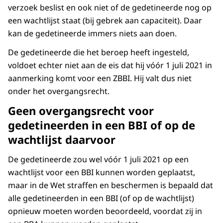
verzoek beslist en ook niet of de gedetineerde nog op
een wachtlijst staat (bij gebrek aan capaciteit). Daar
kan de gedetineerde immers niets aan doen.
De gedetineerde die het beroep heeft ingesteld,
voldoet echter niet aan de eis dat hij vóór 1 juli 2021 in
aanmerking komt voor een ZBBI. Hij valt dus niet
onder het overgangsrecht.
Geen overgangsrecht voor
gedetineerden in een BBI of op de
wachtlijst daarvoor
De gedetineerde zou wel vóór 1 juli 2021 op een
wachtlijst voor een BBI kunnen worden geplaatst,
maar in de Wet straffen en beschermen is bepaald dat
alle gedetineerden in een BBI (of op de wachtlijst)
opnieuw moeten worden beoordeeld, voordat zij in