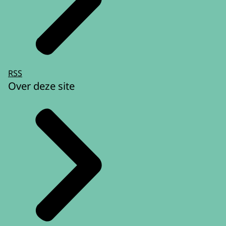
RSS
Over deze site