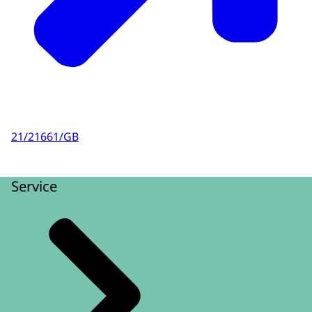
21/21661/GB
Service