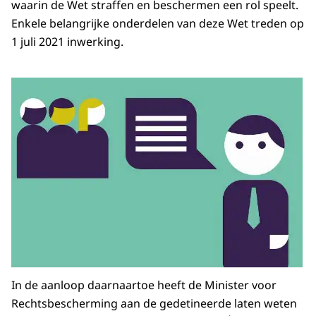
waarin de Wet straffen en beschermen een rol speelt.
Enkele belangrijke onderdelen van deze Wet treden op
1 juli 2021 inwerking.
In de aanloop daarnaartoe heeft de Minister voor
Rechtsbescherming aan de gedetineerde laten weten