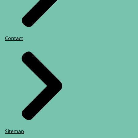
Contact
Sitemap