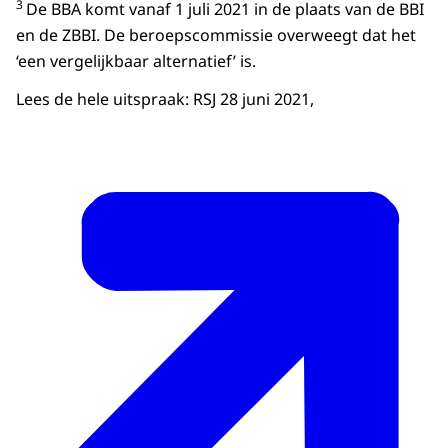
3
De BBA komt vanaf 1 juli 2021 in de plaats van de BBI
en de ZBBI. De beroepscommissie overweegt dat het
‘een vergelijkbaar alternatief’ is.
Lees de hele uitspraak: RSJ 28 juni 2021,