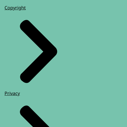
Copyright
Privacy