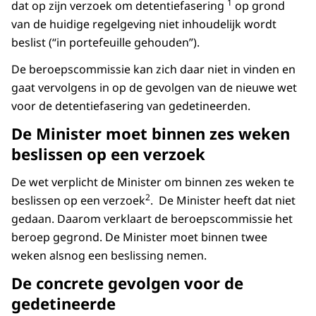
1
dat op zijn verzoek om detentiefasering
op grond
van de huidige regelgeving niet inhoudelijk wordt
beslist (“in portefeuille gehouden”).
De beroepscommissie kan zich daar niet in vinden en
gaat vervolgens in op de gevolgen van de nieuwe wet
voor de detentiefasering van gedetineerden.
De Minister moet binnen zes weken
beslissen op een verzoek
De wet verplicht de Minister om binnen zes weken te
2
beslissen op een verzoek
. De Minister heeft dat niet
gedaan. Daarom verklaart de beroepscommissie het
beroep gegrond. De Minister moet binnen twee
weken alsnog een beslissing nemen.
De concrete gevolgen voor de
gedetineerde