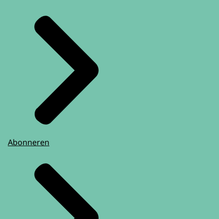
Abonneren