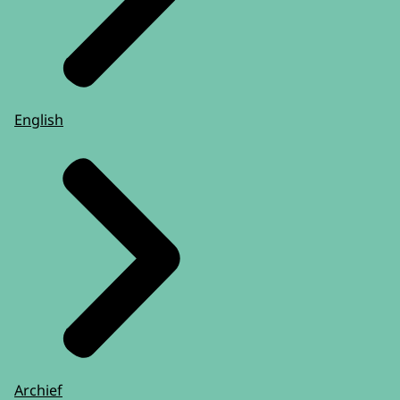
English
Archief