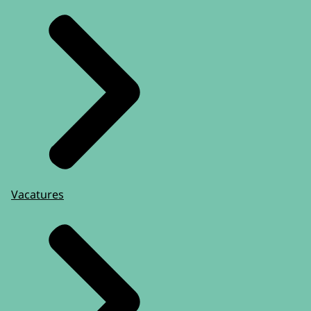
Vacatures