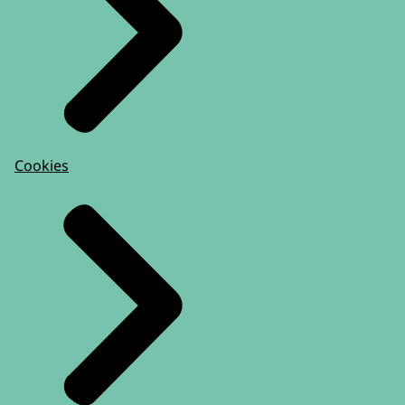
Cookies