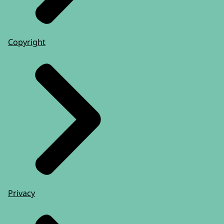
Copyright
Privacy