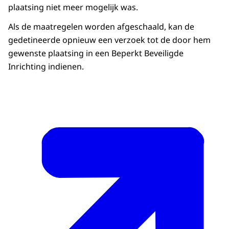
plaatsing niet meer mogelijk was.
Als de maatregelen worden afgeschaald, kan de
gedetineerde opnieuw een verzoek tot de door hem
gewenste plaatsing in een Beperkt Beveiligde
Inrichting indienen.