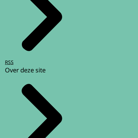
RSS
Over deze site