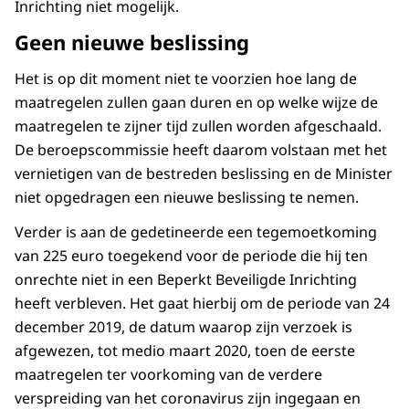
Inrichting niet mogelijk.
Geen nieuwe beslissing
Het is op dit moment niet te voorzien hoe lang de
maatregelen zullen gaan duren en op welke wijze de
maatregelen te zijner tijd zullen worden afgeschaald.
De beroepscommissie heeft daarom volstaan met het
vernietigen van de bestreden beslissing en de Minister
niet opgedragen een nieuwe beslissing te nemen.
Verder is aan de gedetineerde een tegemoetkoming
van 225 euro toegekend voor de periode die hij ten
onrechte niet in een Beperkt Beveiligde Inrichting
heeft verbleven. Het gaat hierbij om de periode van 24
december 2019, de datum waarop zijn verzoek is
afgewezen, tot medio maart 2020, toen de eerste
maatregelen ter voorkoming van de verdere
verspreiding van het coronavirus zijn ingegaan en