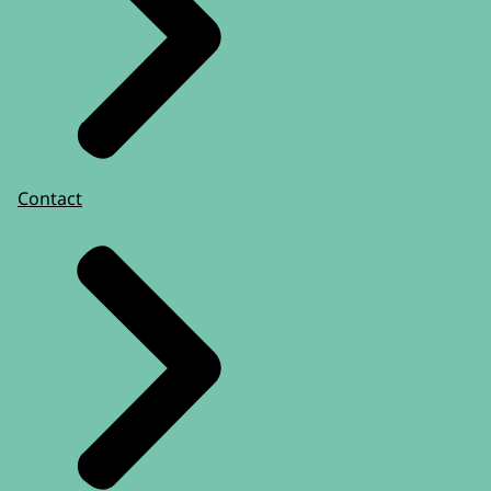
Contact