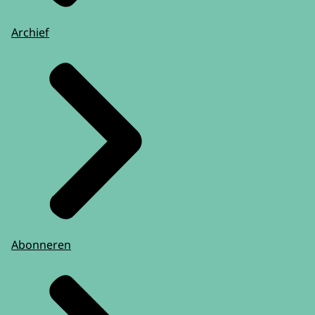
Archief
Abonneren