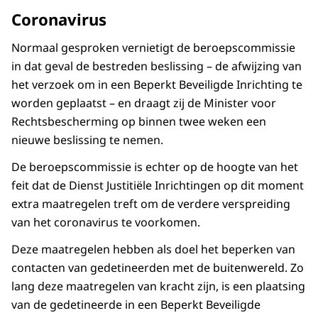
Coronavirus
Normaal gesproken vernietigt de beroepscommissie
in dat geval de bestreden beslissing – de afwijzing van
het verzoek om in een Beperkt Beveiligde Inrichting te
worden geplaatst – en draagt zij de Minister voor
Rechtsbescherming op binnen twee weken een
nieuwe beslissing te nemen.
De beroepscommissie is echter op de hoogte van het
feit dat de Dienst Justitiële Inrichtingen op dit moment
extra maatregelen treft om de verdere verspreiding
van het coronavirus te voorkomen.
Deze maatregelen hebben als doel het beperken van
contacten van gedetineerden met de buitenwereld. Zo
lang deze maatregelen van kracht zijn, is een plaatsing
van de gedetineerde in een Beperkt Beveiligde