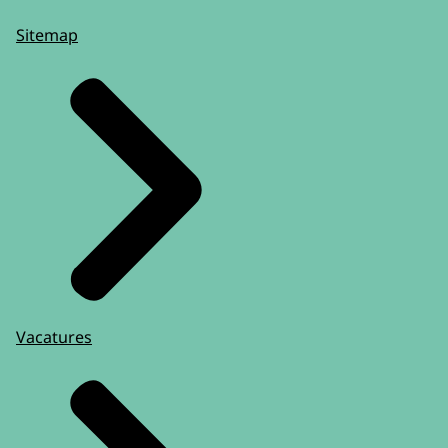
Sitemap
Vacatures