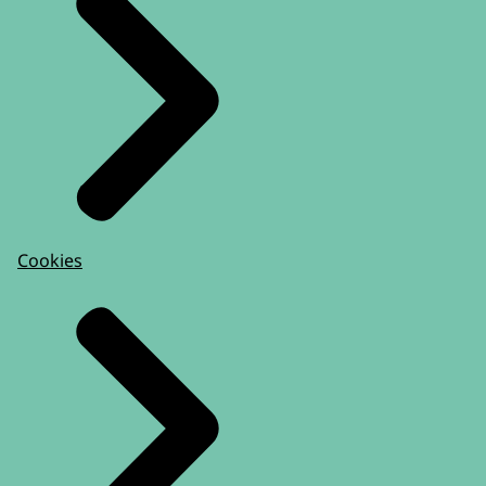
Cookies