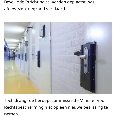
Beveiligde Inrichting te worden geplaatst was
afgewezen, gegrond verklaard.
Toch draagt de beroepscommissie de Minister voor
Rechtsbescherming niet op een nieuwe beslissing te
nemen.