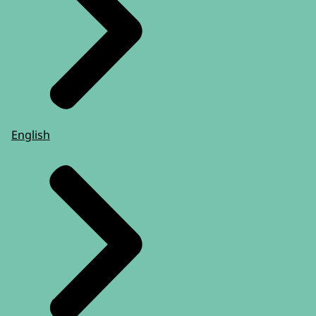
English