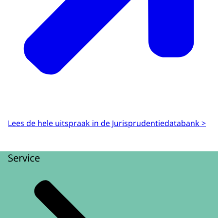
Lees de hele uitspraak in de Jurisprudentiedatabank >
Service