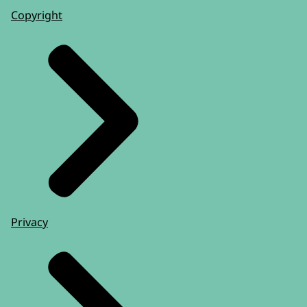
Copyright
Privacy