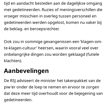
tijd en aandacht besteden aan de dagelijkse omgang
met gedetineerden. Ruzies of meningsverschillen die
vroeger misschien in overleg tussen personeel en
gedetineerden werden opgelost, komen nu vaker bij
de beklag- en beroepsrechter.
Ook zou in sommige gevangenissen een ‘klagen-om-
te-klagen-cultuur’ heersen, waarin vooral veel over
onbelangrijke dingen zou worden geklaagd (futiele
klachten).
Aanbevelingen
De RSJ adviseert de minister het takenpakket van de
piw'er onder de loep te nemen en ervoor te zorgen
dat deze meer tijd overhoudt voor de bejegening van
gedetineerden.