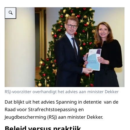
Vergroot afbeelding Afbeelding Sander Dekker en Frederieke Leeflang
RSJ-voorzitter overhandigt het advies aan minister Dekker
Dat blijkt uit het advies Spanning in detentie van de
Raad voor Strafrechtstoepassing en
Jeugdbescherming (RSJ) aan minister Dekker.
Beleid versus praktijk