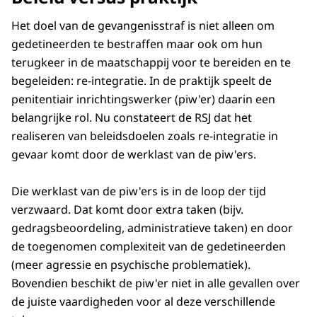
Het doel van de gevangenisstraf is niet alleen om
gedetineerden te bestraffen maar ook om hun
terugkeer in de maatschappij voor te bereiden en te
begeleiden: re-integratie. In de praktijk speelt de
penitentiair inrichtingswerker (piw'er) daarin een
belangrijke rol. Nu constateert de RSJ dat het
realiseren van beleidsdoelen zoals re-integratie in
gevaar komt door de werklast van de piw'ers.
Die werklast van de piw'ers is in de loop der tijd
verzwaard. Dat komt door extra taken (bijv.
gedragsbeoordeling, administratieve taken) en door
de toegenomen complexiteit van de gedetineerden
(meer agressie en psychische problematiek).
Bovendien beschikt de piw'er niet in alle gevallen over
de juiste vaardigheden voor al deze verschillende