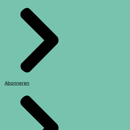
Abonneren