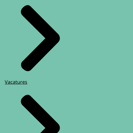
Vacatures