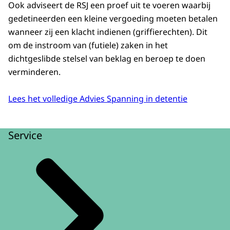
Ook adviseert de RSJ een proef uit te voeren waarbij
gedetineerden een kleine vergoeding moeten betalen
wanneer zij een klacht indienen (griffierechten). Dit
om de instroom van (futiele) zaken in het
dichtgeslibde stelsel van beklag en beroep te doen
verminderen.
Lees het volledige Advies Spanning in detentie
Service