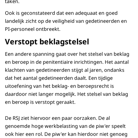
taken.
Ook is geconstateerd dat een adequaat en goed
landelijk zicht op de veiligheid van gedetineerden en
PI-personeel ontbreekt.
Verstopt beklagstelsel
Een andere spanning gaat over het stelsel van beklag
en beroep in de penitentiaire inrichtingen. Het aantal
klachten van gedetineerden stijgt al jaren, ondanks
dat het aantal gedetineerden daalt. Een tijdige
uitoefening van het beklag- en beroepsrecht is
daardoor niet langer mogelijk. Het stelsel van beklag
en beroep is verstopt geraakt.
De RSJ ziet hiervoor een paar oorzaken. De al
genoemde hoge werkbelasting van de piw'er speelt
ook hier een rol. De piw'er kan hierdoor niet genoeg