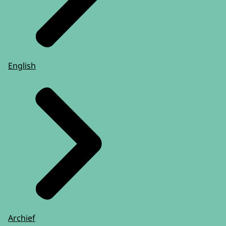
English
Archief