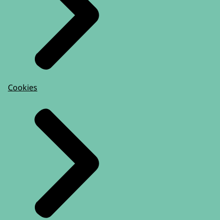
Cookies