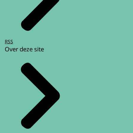
RSS
Over deze site