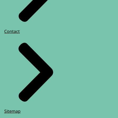
Contact
Sitemap