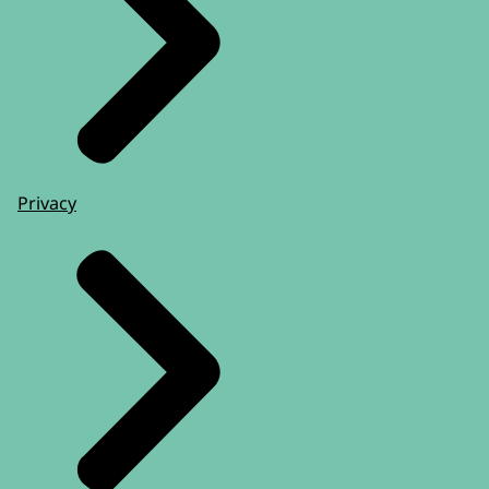
Privacy