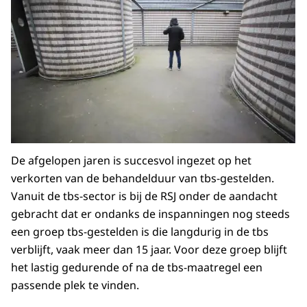
De afgelopen jaren is succesvol ingezet op het
verkorten van de behandelduur van tbs-gestelden.
Vanuit de tbs-sector is bij de RSJ onder de aandacht
gebracht dat er ondanks de inspanningen nog steeds
een groep tbs-gestelden is die langdurig in de tbs
verblijft, vaak meer dan 15 jaar. Voor deze groep blijft
het lastig gedurende of na de tbs-maatregel een
passende plek te vinden.