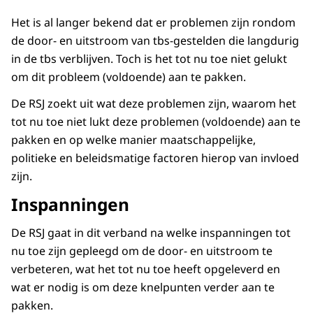
Het is al langer bekend dat er problemen zijn rondom
de door- en uitstroom van tbs-gestelden die langdurig
in de tbs verblijven. Toch is het tot nu toe niet gelukt
om dit probleem (voldoende) aan te pakken.
De RSJ zoekt uit wat deze problemen zijn, waarom het
tot nu toe niet lukt deze problemen (voldoende) aan te
pakken en op welke manier maatschappelijke,
politieke en beleidsmatige factoren hierop van invloed
zijn.
Inspanningen
De RSJ gaat in dit verband na welke inspanningen tot
nu toe zijn gepleegd om de door- en uitstroom te
verbeteren, wat het tot nu toe heeft opgeleverd en
wat er nodig is om deze knelpunten verder aan te
pakken.