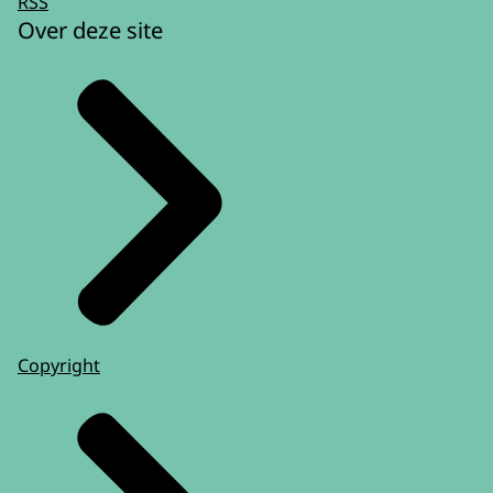
RSS
Over deze site
Copyright