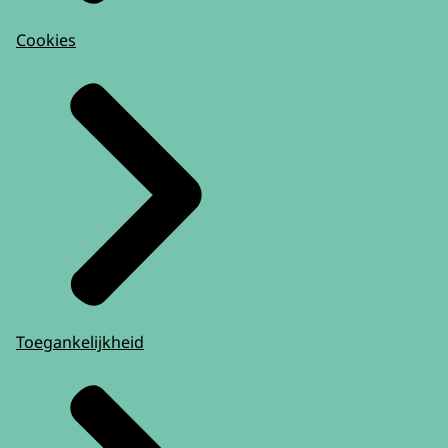
Cookies
Toegankelijkheid