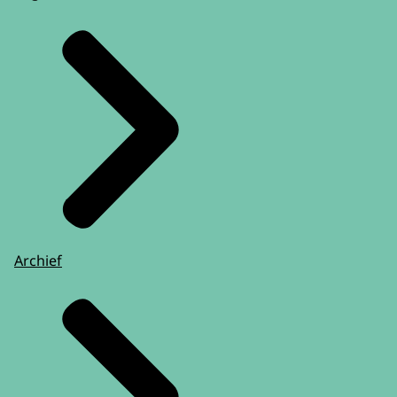
Archief