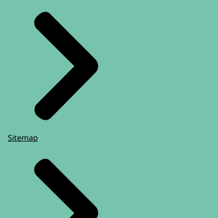
Sitemap