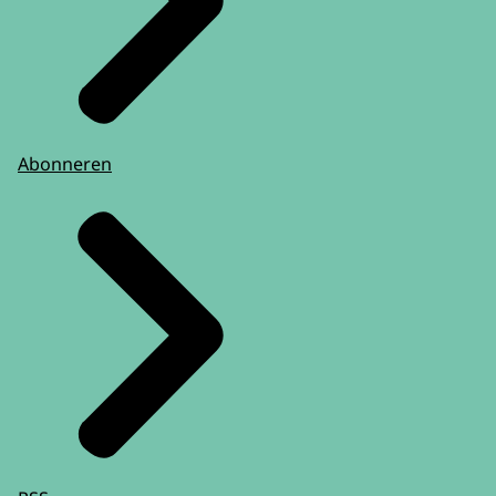
Abonneren