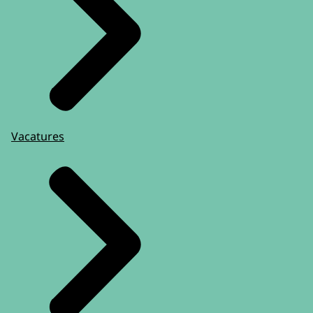
Vacatures