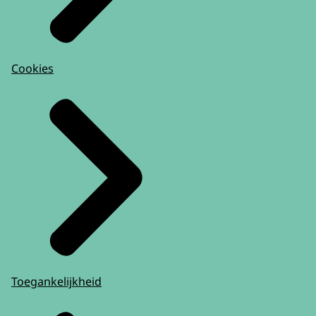
Cookies
Toegankelijkheid