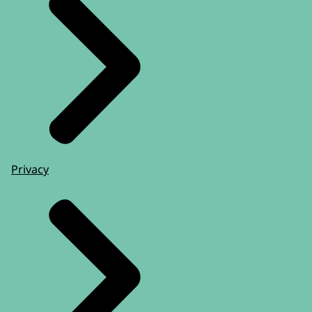
Privacy