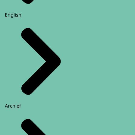
English
Archief