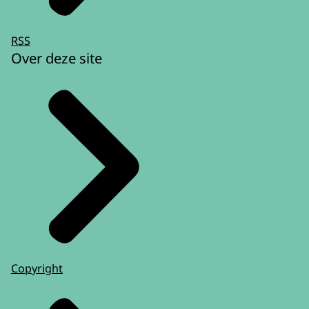
RSS
Over deze site
Copyright