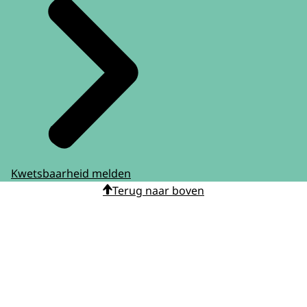
Kwetsbaarheid melden
Terug naar boven