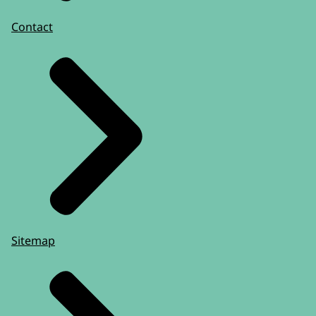
Contact
Sitemap