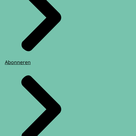
Abonneren