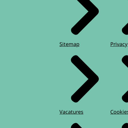
Sitemap
Privacy
Vacatures
Cookie