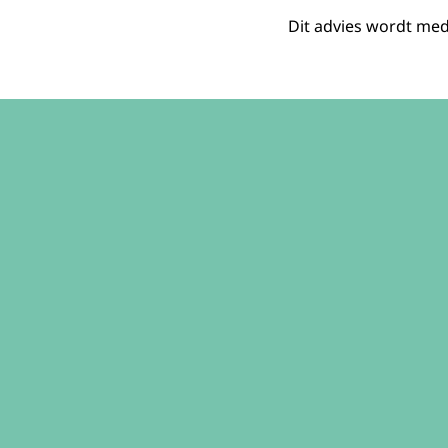
Dit advies wordt med