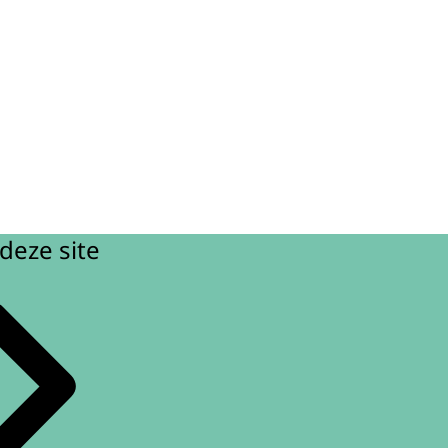
deze site