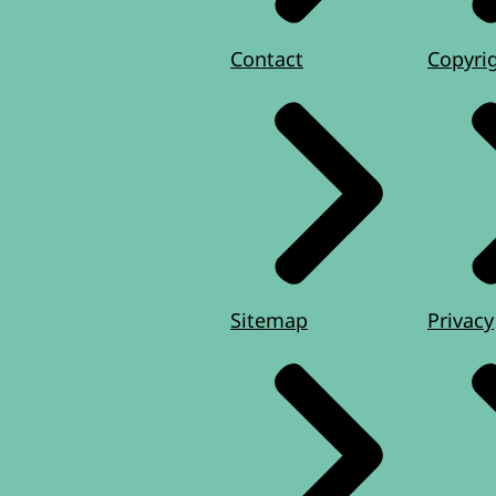
Contact
Copyri
Sitemap
Privacy