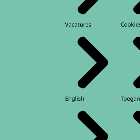
Vacatures
Cookie
English
Toegan