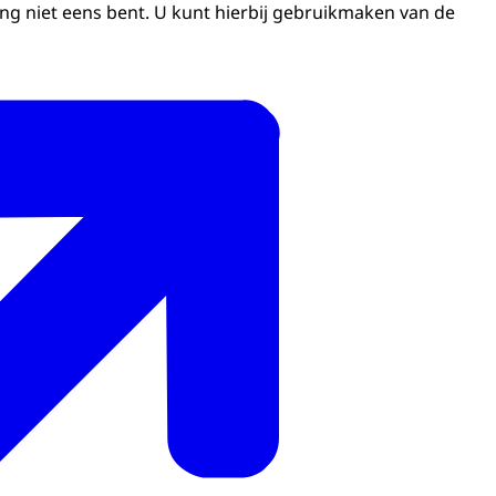
ing niet eens bent. U kunt hierbij gebruikmaken van de