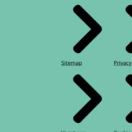
Sitemap
Privacy