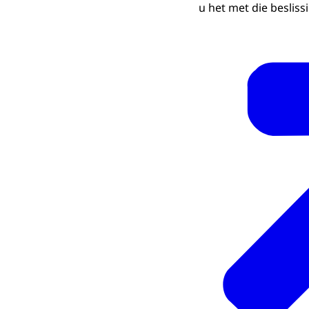
u het met die besliss