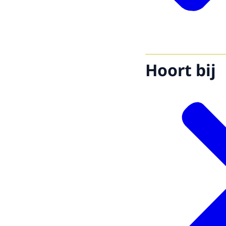
Hoort bij