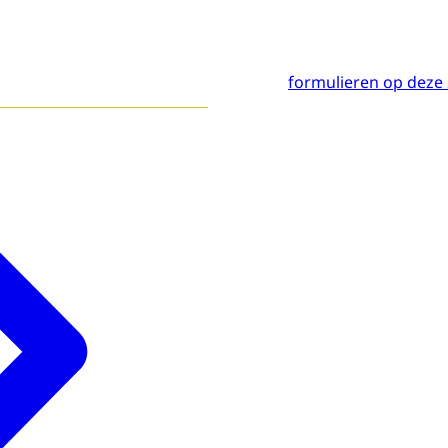
formulieren op deze 