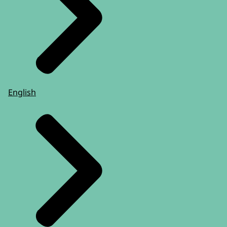
English