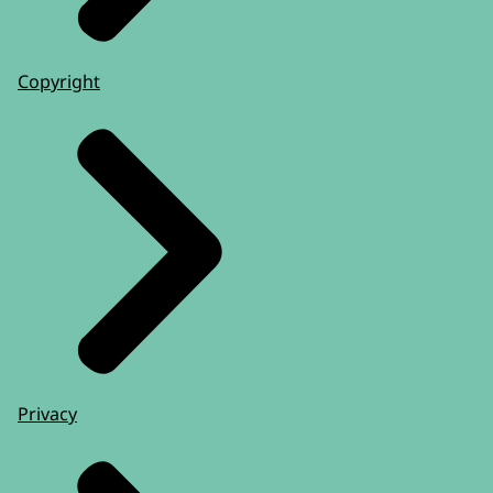
Copyright
Privacy