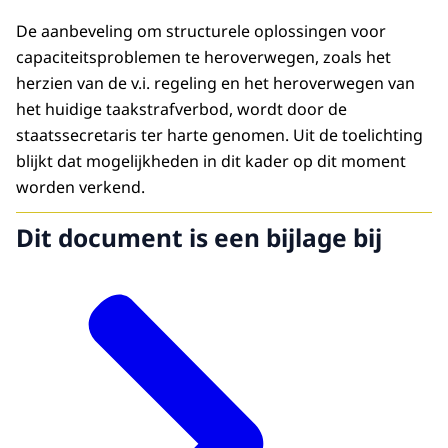
De aanbeveling om structurele oplossingen voor
capaciteitsproblemen te heroverwegen, zoals het
herzien van de v.i. regeling en het heroverwegen van
het huidige taakstrafverbod, wordt door de
staatssecretaris ter harte genomen. Uit de toelichting
blijkt dat mogelijkheden in dit kader op dit moment
worden verkend.
Dit document is een bijlage bij