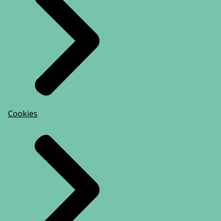
Cookies