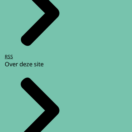
RSS
Over deze site