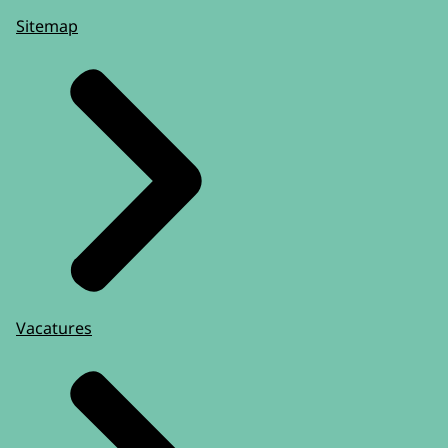
Sitemap
Vacatures