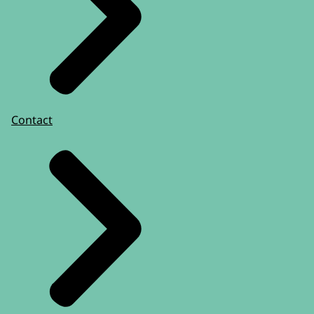
Contact