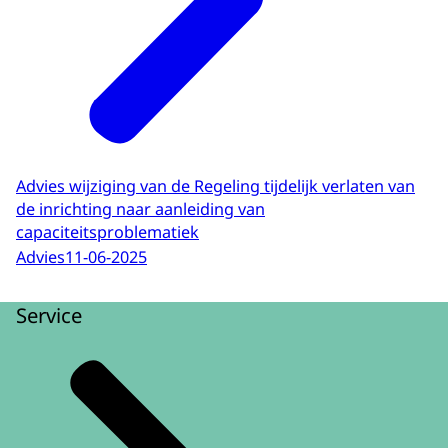
Advies wijziging van de Regeling tijdelijk verlaten van
de inrichting naar aanleiding van
capaciteitsproblematiek
Advies
11-06-2025
Service