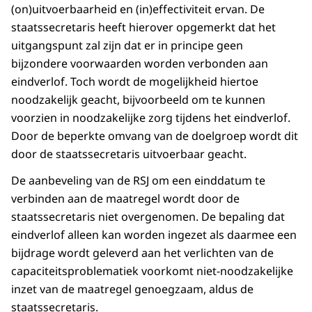
(on)uitvoerbaarheid en (in)effectiviteit ervan. De
staatssecretaris heeft hierover opgemerkt dat het
uitgangspunt zal zijn dat er in principe geen
bijzondere voorwaarden worden verbonden aan
eindverlof. Toch wordt de mogelijkheid hiertoe
noodzakelijk geacht, bijvoorbeeld om te kunnen
voorzien in noodzakelijke zorg tijdens het eindverlof.
Door de beperkte omvang van de doelgroep wordt dit
door de staatssecretaris uitvoerbaar geacht.
De aanbeveling van de RSJ om een einddatum te
verbinden aan de maatregel wordt door de
staatssecretaris niet overgenomen. De bepaling dat
eindverlof alleen kan worden ingezet als daarmee een
bijdrage wordt geleverd aan het verlichten van de
capaciteitsproblematiek voorkomt niet-noodzakelijke
inzet van de maatregel genoegzaam, aldus de
staatssecretaris.