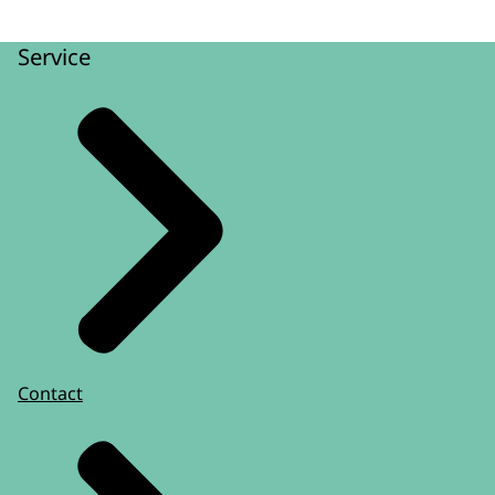
Service
Contact