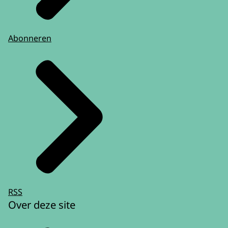
Abonneren
RSS
Over deze site