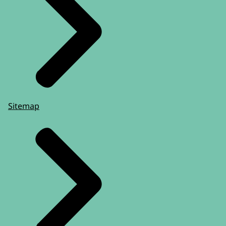
Sitemap