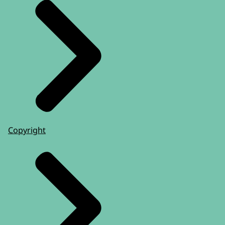
Copyright