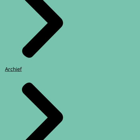
Archief