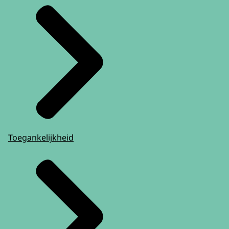
Toegankelijkheid