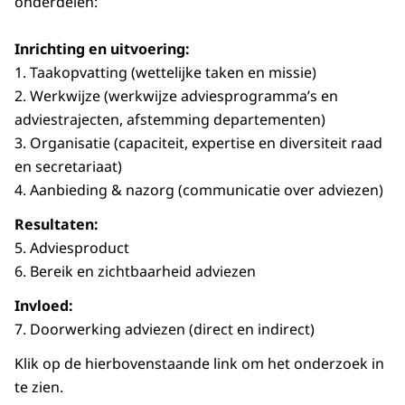
onderdelen:
Inrichting en uitvoering:
1. Taakopvatting (wettelijke taken en missie)
2. Werkwijze (werkwijze adviesprogramma’s en
adviestrajecten, afstemming departementen)
3. Organisatie (capaciteit, expertise en diversiteit raad
en secretariaat)
4. Aanbieding & nazorg (communicatie over adviezen)
Resultaten:
5. Adviesproduct
6. Bereik en zichtbaarheid adviezen
Invloed:
7. Doorwerking adviezen (direct en indirect)
Klik op de hierbovenstaande link om het onderzoek in
te zien.