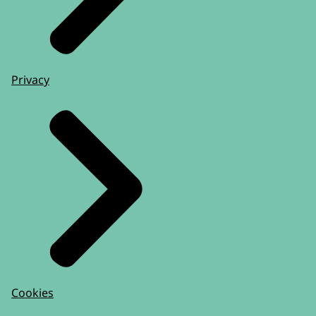
Privacy
Cookies