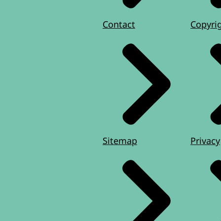
Contact
Copyri
Sitemap
Privacy