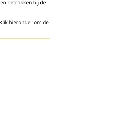
en betrokken bij de
 Klik hieronder om de