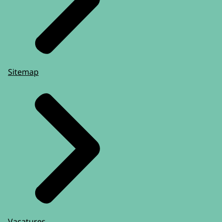
Sitemap
Vacatures