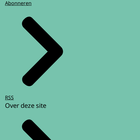
Abonneren
RSS
Over deze site