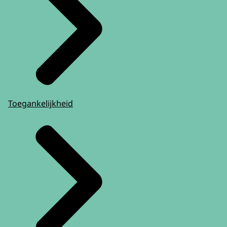
Toegankelijkheid