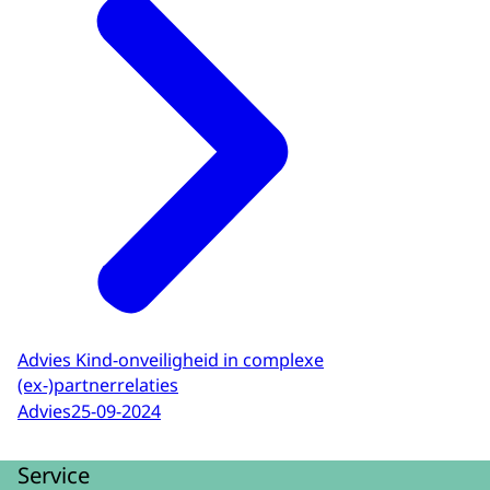
Advies Kind-onveiligheid in complexe
(ex-)partnerrelaties
Advies
25-09-2024
Service