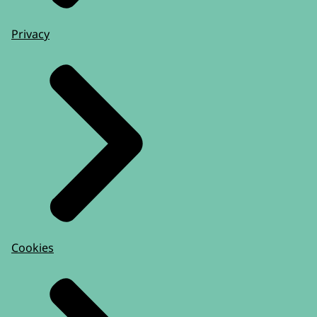
Privacy
Cookies