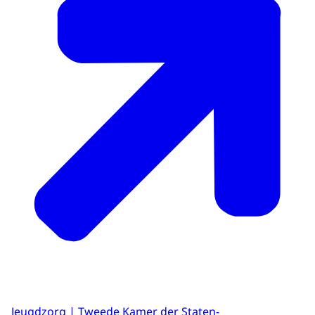
Jeugdzorg | Tweede Kamer der Staten-