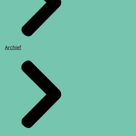
Archief