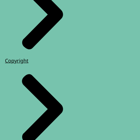
Copyright