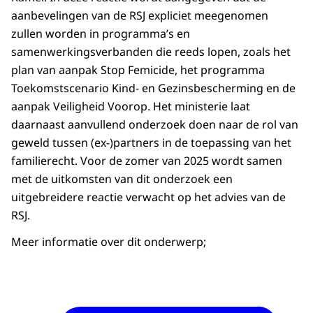
aanbevelingen van de RSJ expliciet meegenomen
zullen worden in programma’s en
samenwerkingsverbanden die reeds lopen, zoals het
plan van aanpak Stop Femicide, het programma
Toekomstscenario Kind- en Gezinsbescherming en de
aanpak Veiligheid Voorop. Het ministerie laat
daarnaast aanvullend onderzoek doen naar de rol van
geweld tussen (ex-)partners in de toepassing van het
familierecht. Voor de zomer van 2025 wordt samen
met de uitkomsten van dit onderzoek een
uitgebreidere reactie verwacht op het advies van de
RSJ.
Meer informatie over dit onderwerp;