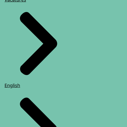
English