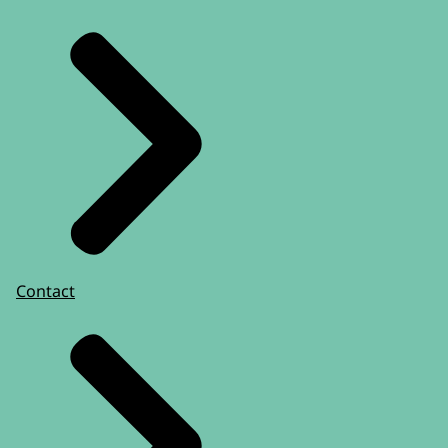
Contact