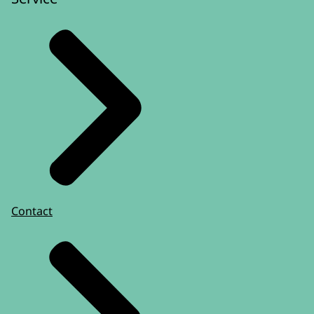
Contact