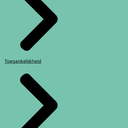
Toegankelijkheid