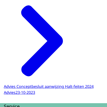
Advies Conceptbesluit aanwijzing Halt-feiten 2024
Advies
23-10-2023
Service