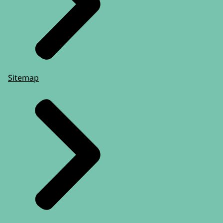
Sitemap