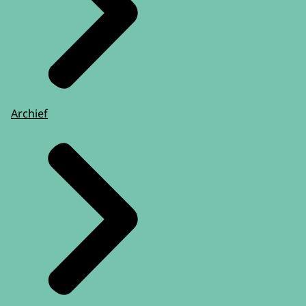
Archief