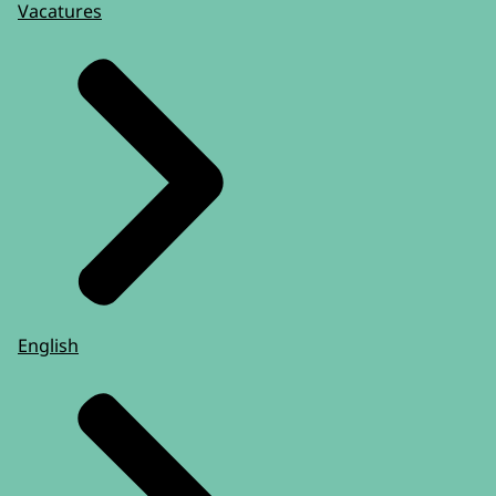
Vacatures
English