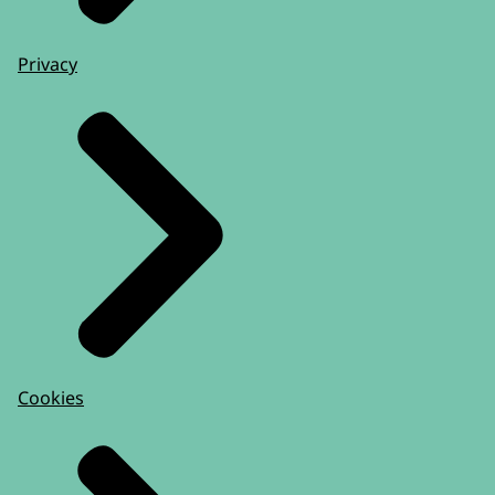
Privacy
Cookies