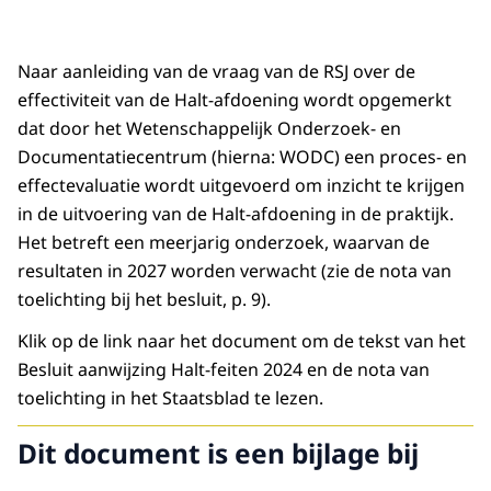
Naar aanleiding van de vraag van de RSJ over de
effectiviteit van de Halt-afdoening wordt opgemerkt
dat door het Wetenschappelijk Onderzoek- en
Documentatiecentrum (hierna: WODC) een proces- en
effectevaluatie wordt uitgevoerd om inzicht te krijgen
in de uitvoering van de Halt-afdoening in de praktijk.
Het betreft een meerjarig onderzoek, waarvan de
resultaten in 2027 worden verwacht (zie de nota van
toelichting bij het besluit, p. 9).
Klik op de link naar het document om de tekst van het
Besluit aanwijzing Halt-feiten 2024 en de nota van
toelichting in het Staatsblad te lezen.
Dit document is een bijlage bij