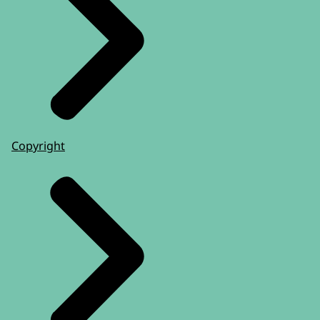
Copyright