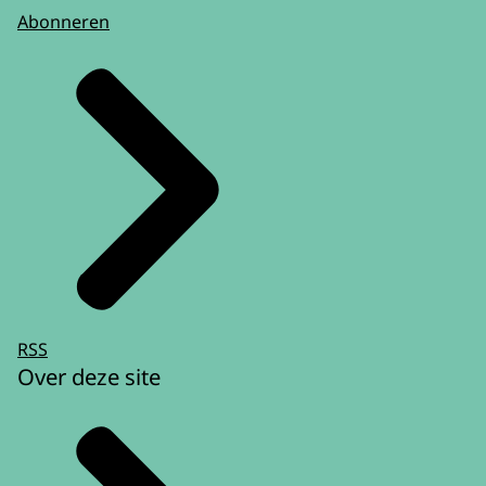
Abonneren
RSS
Over deze site