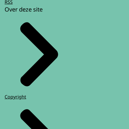
RSS
Over deze site
Copyright