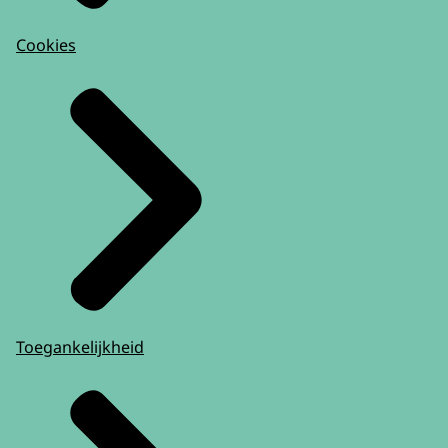
Cookies
Toegankelijkheid