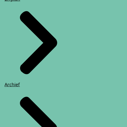
Archief