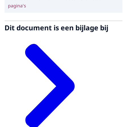
pagina's
Dit document is een bijlage bij