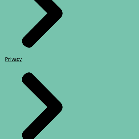
Privacy