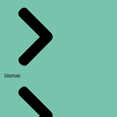
Sitemap