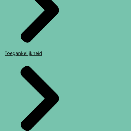
Toegankelijkheid