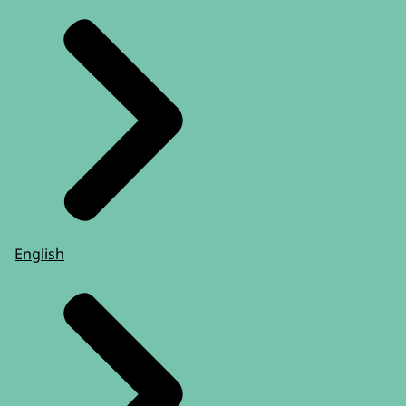
English