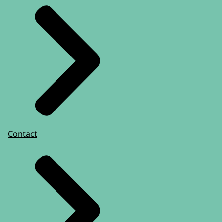
Contact