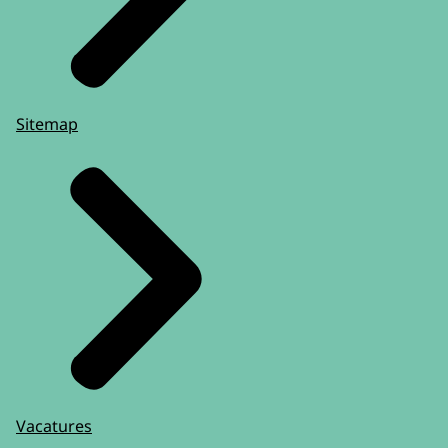
Sitemap
Vacatures