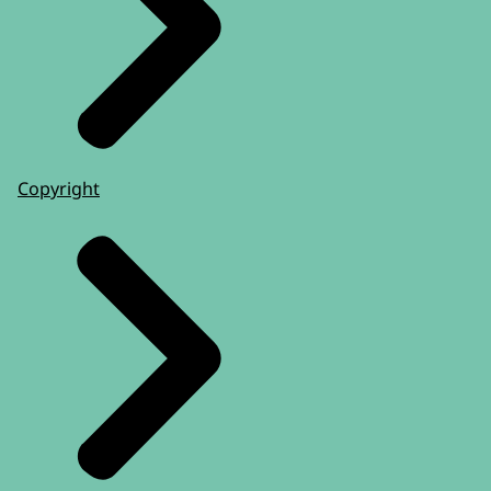
Copyright