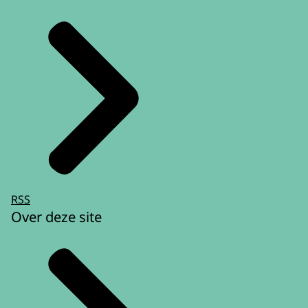
RSS
Over deze site