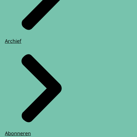
Archief
Abonneren