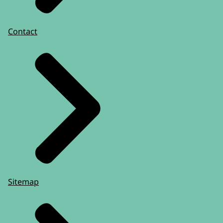
Contact
Sitemap