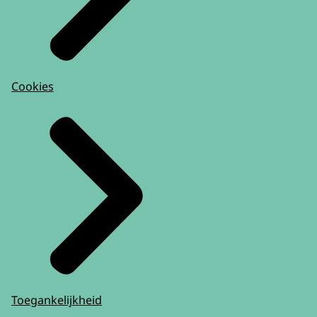
Cookies
Toegankelijkheid