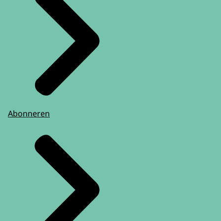
Abonneren