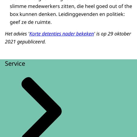
slimme medewerkers zitten, die heel goed out of the
box kunnen denken. Leidinggevenden en politiek:
geef ze de ruimte.
Het advies '
Korte detenties nader bekeken
' is op 29 oktober
2021 gepubliceerd.
Service