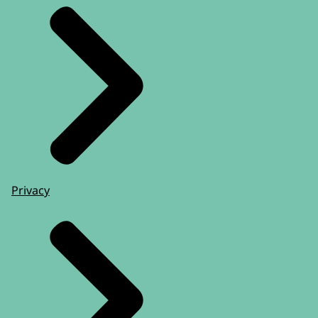
Privacy