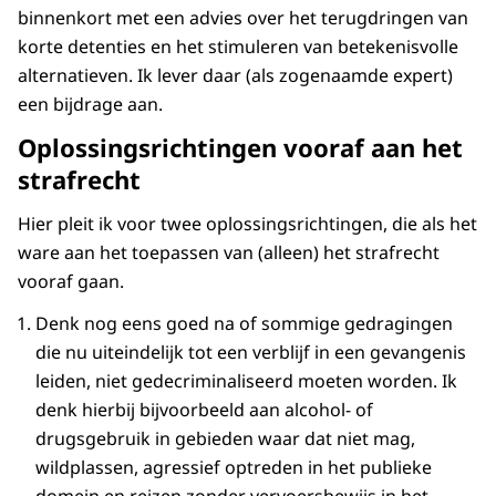
binnenkort met een advies over het terugdringen van
korte detenties en het stimuleren van betekenisvolle
alternatieven. Ik lever daar (als zogenaamde expert)
een bijdrage aan.
Oplossingsrichtingen vooraf aan het
strafrecht
Hier pleit ik voor twee oplossingsrichtingen, die als het
ware aan het toepassen van (alleen) het strafrecht
vooraf gaan.
Denk nog eens goed na of sommige gedragingen
die nu uiteindelijk tot een verblijf in een gevangenis
leiden, niet gedecriminaliseerd moeten worden. Ik
denk hierbij bijvoorbeeld aan alcohol- of
drugsgebruik in gebieden waar dat niet mag,
wildplassen, agressief optreden in het publieke
domein en reizen zonder vervoersbewijs in het