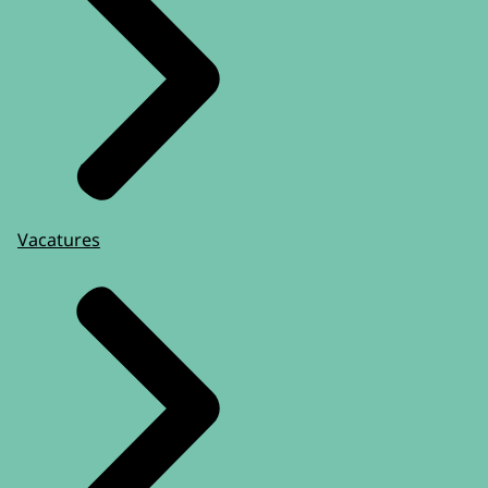
Vacatures