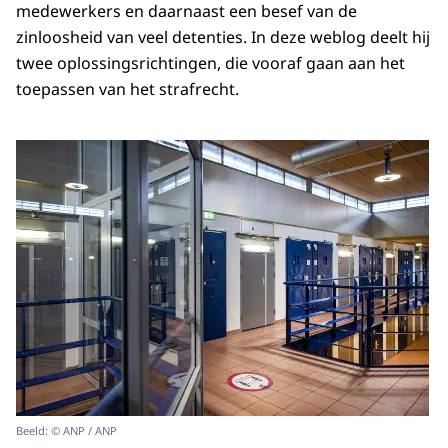
medewerkers en daarnaast een besef van de
zinloosheid van veel detenties. In deze weblog deelt hij
twee oplossingsrichtingen, die vooraf gaan aan het
toepassen van het strafrecht.
Beeld: © ANP / ANP