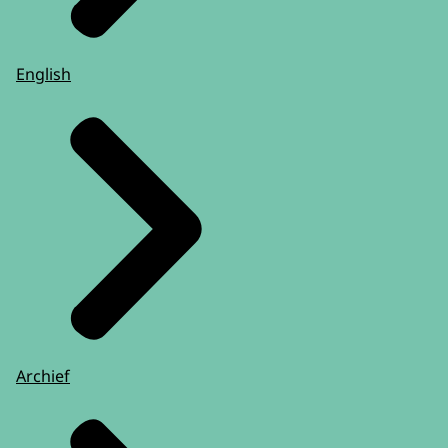
English
Archief