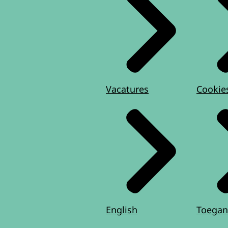
Vacatures
Cookie
English
Toegan