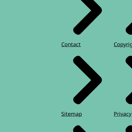
Contact
Copyri
Sitemap
Privacy