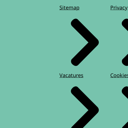
Sitemap
Privacy
Vacatures
Cookie