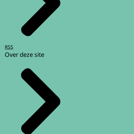
RSS
Over deze site