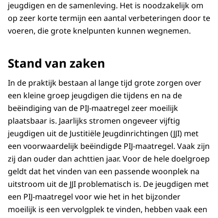
jeugdigen en de samenleving. Het is noodzakelijk om
op zeer korte termijn een aantal verbeteringen door te
voeren, die grote knelpunten kunnen wegnemen.
Stand van zaken
In de praktijk bestaan al lange tijd grote zorgen over
een kleine groep jeugdigen die tijdens en na de
beëindiging van de PIJ-maatregel zeer moeilijk
plaatsbaar is. Jaarlijks stromen ongeveer vijftig
jeugdigen uit de Justitiële Jeugdinrichtingen (JJI) met
een voorwaardelijk beëindigde PIJ-maatregel. Vaak zijn
zij dan ouder dan achttien jaar. Voor de hele doelgroep
geldt dat het vinden van een passende woonplek na
uitstroom uit de JJI problematisch is. De jeugdigen met
een PIJ-maatregel voor wie het in het bijzonder
moeilijk is een vervolgplek te vinden, hebben vaak een