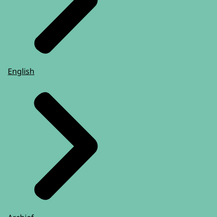
English