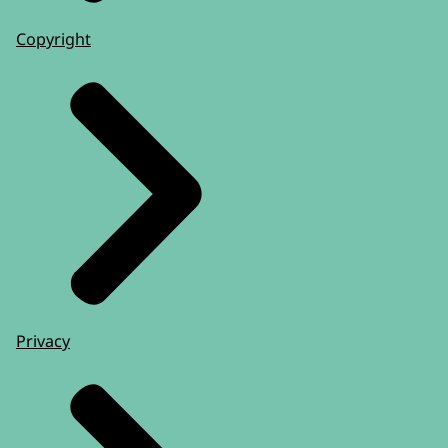
Copyright
Privacy