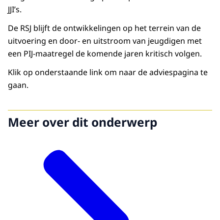
JJI’s.
De RSJ blijft de ontwikkelingen op het terrein van de
uitvoering en door- en uitstroom van jeugdigen met
een PIJ-maatregel de komende jaren kritisch volgen.
Klik op onderstaande link om naar de adviespagina te
gaan.
Meer over dit onderwerp