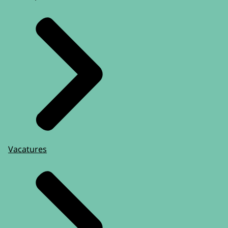
Vacatures