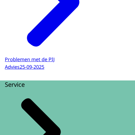
Problemen met de PIJ
Advies
25-09-2025
Service