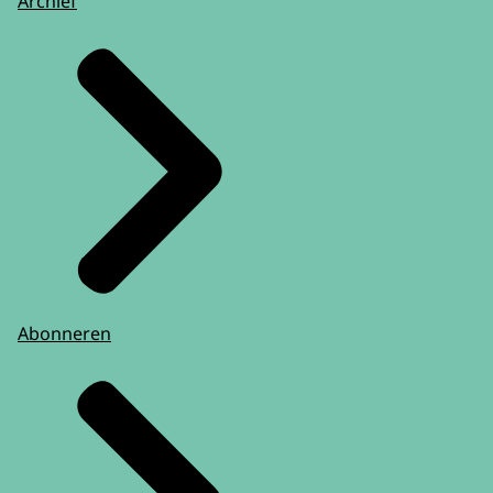
Archief
Abonneren