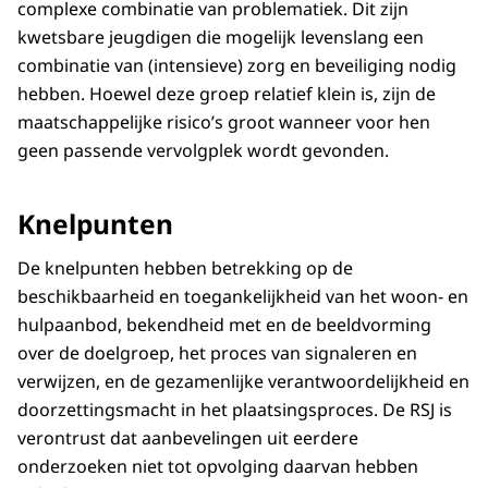
complexe combinatie van problematiek. Dit zijn
kwetsbare jeugdigen die mogelijk levenslang een
combinatie van (intensieve) zorg en beveiliging nodig
hebben. Hoewel deze groep relatief klein is, zijn de
maatschappelijke risico’s groot wanneer voor hen
geen passende vervolgplek wordt gevonden.
Knelpunten
De knelpunten hebben betrekking op de
beschikbaarheid en toegankelijkheid van het woon- en
hulpaanbod, bekendheid met en de beeldvorming
over de doelgroep, het proces van signaleren en
verwijzen, en de gezamenlijke verantwoordelijkheid en
doorzettingsmacht in het plaatsingsproces. De RSJ is
verontrust dat aanbevelingen uit eerdere
onderzoeken niet tot opvolging daarvan hebben