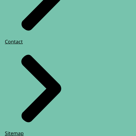
Contact
Sitemap