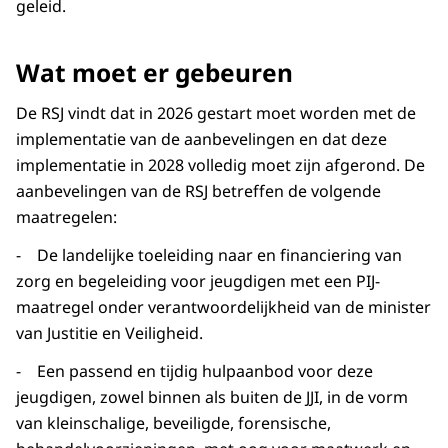
geleid.
Wat moet er gebeuren
De RSJ vindt dat in 2026 gestart moet worden met de
implementatie van de aanbevelingen en dat deze
implementatie in 2028 volledig moet zijn afgerond. De
aanbevelingen van de RSJ betreffen de volgende
maatregelen:
- De landelijke toeleiding naar en financiering van
zorg en begeleiding voor jeugdigen met een PIJ-
maatregel onder verantwoordelijkheid van de minister
van Justitie en Veiligheid.
- Een passend en tijdig hulpaanbod voor deze
jeugdigen, zowel binnen als buiten de JJI, in de vorm
van kleinschalige, beveiligde, forensische,