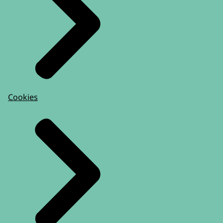
Cookies