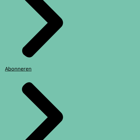
Abonneren