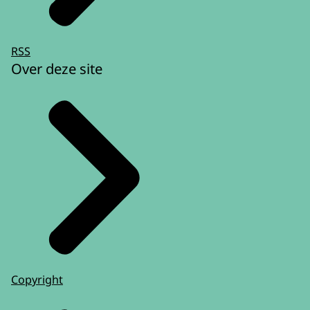
RSS
Over deze site
Copyright