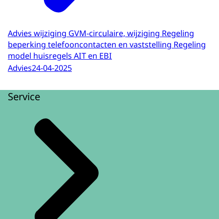
Advies wijziging GVM-circulaire, wijziging Regeling
beperking telefooncontacten en vaststelling Regeling
model huisregels AIT en EBI
Advies
24-04-2025
Service