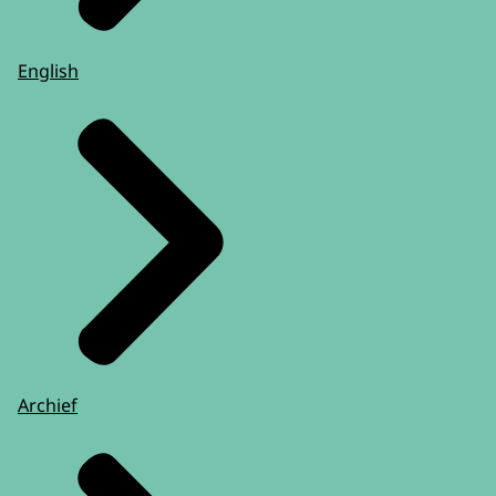
English
Archief