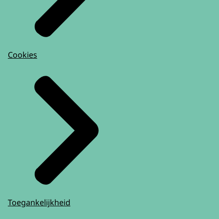
Cookies
Toegankelijkheid