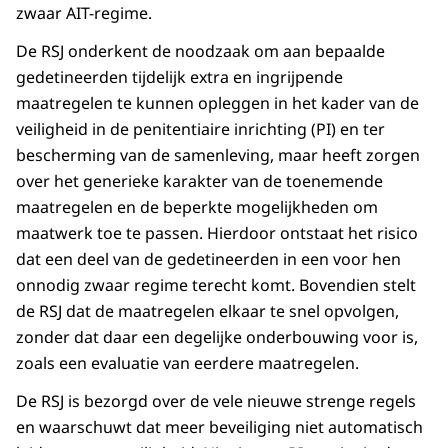
zwaar AIT-regime.
De RSJ onderkent de noodzaak om aan bepaalde
gedetineerden tijdelijk extra en ingrijpende
maatregelen te kunnen opleggen in het kader van de
veiligheid in de penitentiaire inrichting (PI) en ter
bescherming van de samenleving, maar heeft zorgen
over het generieke karakter van de toenemende
maatregelen en de beperkte mogelijkheden om
maatwerk toe te passen. Hierdoor ontstaat het risico
dat een deel van de gedetineerden in een voor hen
onnodig zwaar regime terecht komt. Bovendien stelt
de RSJ dat de maatregelen elkaar te snel opvolgen,
zonder dat daar een degelijke onderbouwing voor is,
zoals een evaluatie van eerdere maatregelen.
De RSJ is bezorgd over de vele nieuwe strenge regels
en waarschuwt dat meer beveiliging niet automatisch