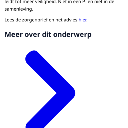
leidt tot meer veiligheid. Niet in een PI en niet in de
samenleving.
Lees de zorgenbrief en het advies
hier
.
Meer over dit onderwerp