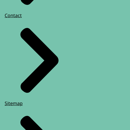
Contact
Sitemap