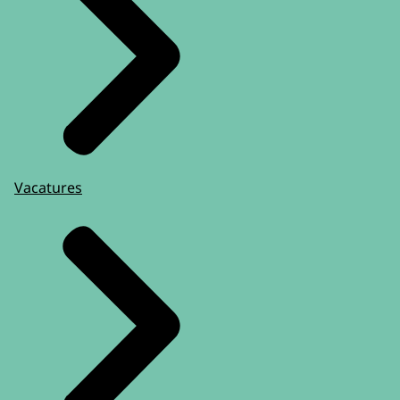
Vacatures