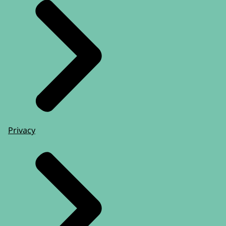
Privacy