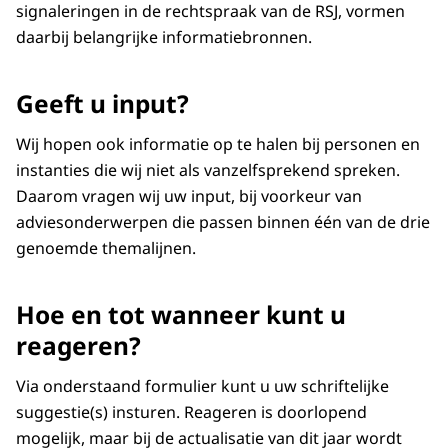
signaleringen in de rechtspraak van de RSJ, vormen
daarbij belangrijke informatiebronnen.
Geeft u input?
Wij hopen ook informatie op te halen bij personen en
instanties die wij niet als vanzelfsprekend spreken.
Daarom vragen wij uw input, bij voorkeur van
adviesonderwerpen die passen binnen één van de drie
genoemde themalijnen.
Hoe en tot wanneer kunt u
reageren?
Via onderstaand formulier kunt u uw schriftelijke
suggestie(s) insturen. Reageren is doorlopend
mogelijk, maar bij de actualisatie van dit jaar wordt