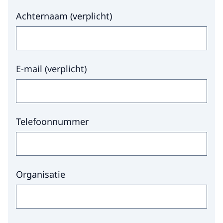
Achternaam
(
verplicht
)
E-mail
(
verplicht
)
Telefoonnummer
Organisatie