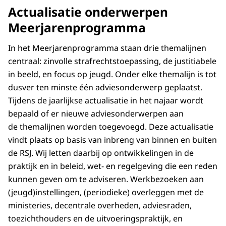
Actualisatie onderwerpen
Meerjarenprogramma
In het Meerjarenprogramma staan drie themalijnen
centraal: zinvolle strafrechtstoepassing, de justitiabele
in beeld, en focus op jeugd. Onder elke themalijn is tot
dusver ten minste één adviesonderwerp geplaatst.
Tijdens de jaarlijkse actualisatie in het najaar wordt
bepaald of er nieuwe adviesonderwerpen aan
de themalijnen worden toegevoegd. Deze actualisatie
vindt plaats op basis van inbreng van binnen en buiten
de RSJ. Wij letten daarbij op ontwikkelingen in de
praktijk en in beleid, wet- en regelgeving die een reden
kunnen geven om te adviseren. Werkbezoeken aan
(jeugd)instellingen, (periodieke) overleggen met de
ministeries, decentrale overheden, adviesraden,
toezichthouders en de uitvoeringspraktijk, en