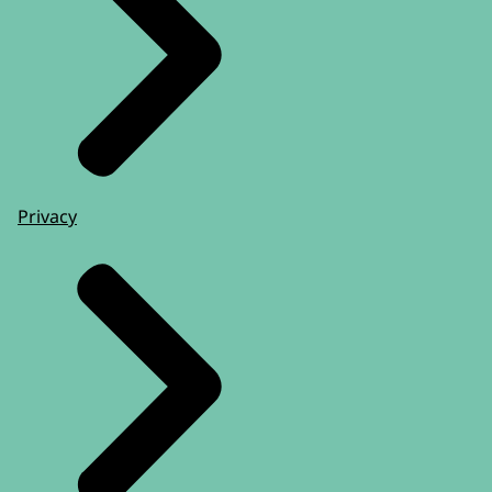
Privacy