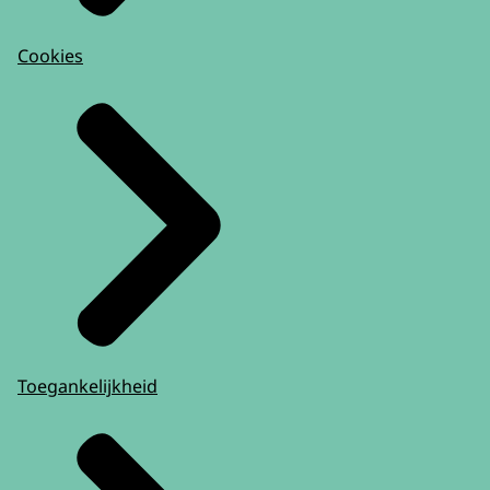
Cookies
Toegankelijkheid