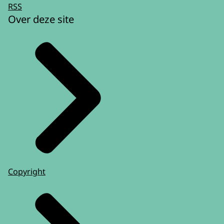
RSS
Over deze site
Copyright