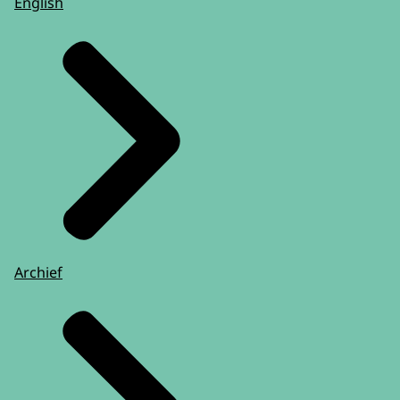
English
Archief