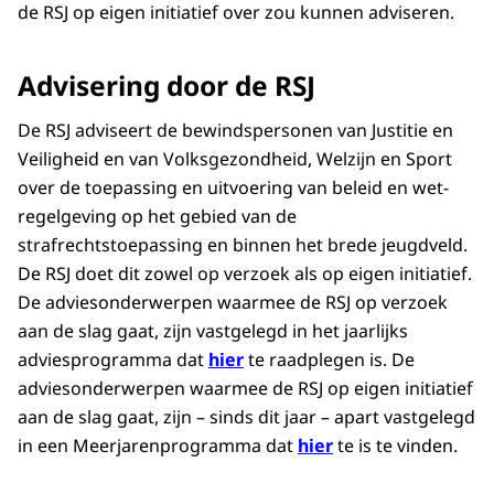
de RSJ op eigen initiatief over zou kunnen adviseren.
Advisering door de RSJ
De RSJ adviseert de bewindspersonen van Justitie en
Veiligheid en van Volksgezondheid, Welzijn en Sport
over de toepassing en uitvoering van beleid en wet-
regelgeving op het gebied van de
strafrechtstoepassing en binnen het brede jeugdveld.
De RSJ doet dit zowel op verzoek als op eigen initiatief.
De adviesonderwerpen waarmee de RSJ op verzoek
aan de slag gaat, zijn vastgelegd in het jaarlijks
adviesprogramma dat
hier
te raadplegen is. De
adviesonderwerpen waarmee de RSJ op eigen initiatief
aan de slag gaat, zijn – sinds dit jaar – apart vastgelegd
in een Meerjarenprogramma dat
hier
te is te vinden.