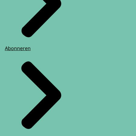
Abonneren