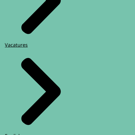
Vacatures