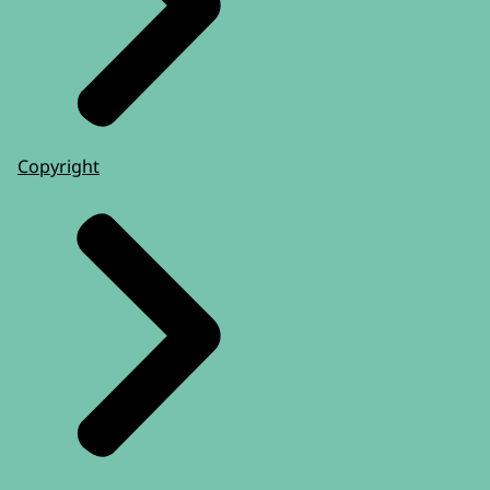
Copyright