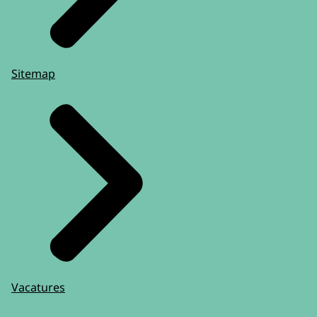
Sitemap
Vacatures