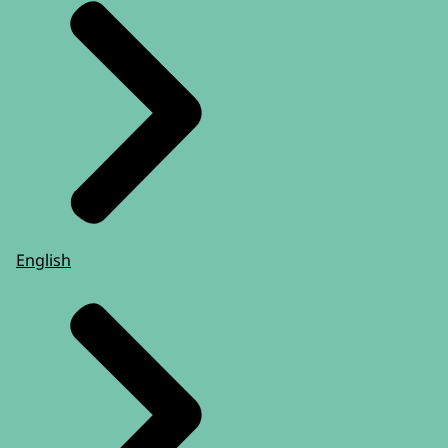
English