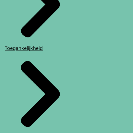
Toegankelijkheid