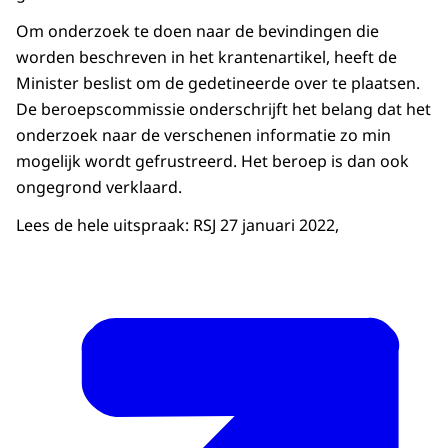
Om onderzoek te doen naar de bevindingen die
worden beschreven in het krantenartikel, heeft de
Minister beslist om de gedetineerde over te plaatsen.
De beroepscommissie onderschrijft het belang dat het
onderzoek naar de verschenen informatie zo min
mogelijk wordt gefrustreerd. Het beroep is dan ook
ongegrond verklaard.
Lees de hele uitspraak: RSJ 27 januari 2022,