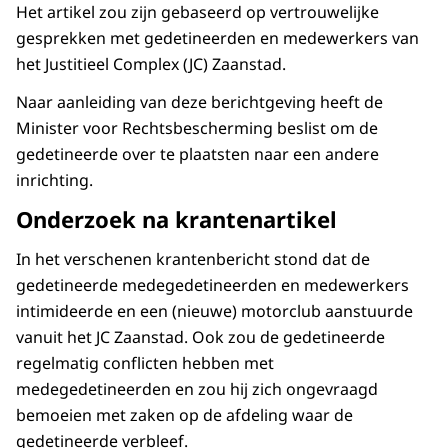
Het artikel zou zijn gebaseerd op vertrouwelijke
gesprekken met gedetineerden en medewerkers van
het Justitieel Complex (JC) Zaanstad.
Naar aanleiding van deze berichtgeving heeft de
Minister voor Rechtsbescherming beslist om de
gedetineerde over te plaatsten naar een andere
inrichting.
Onderzoek na krantenartikel
In het verschenen krantenbericht stond dat de
gedetineerde medegedetineerden en medewerkers
intimideerde en een (nieuwe) motorclub aanstuurde
vanuit het JC Zaanstad. Ook zou de gedetineerde
regelmatig conflicten hebben met
medegedetineerden en zou hij zich ongevraagd
bemoeien met zaken op de afdeling waar de
gedetineerde verbleef.