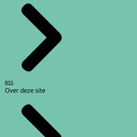
RSS
Over deze site