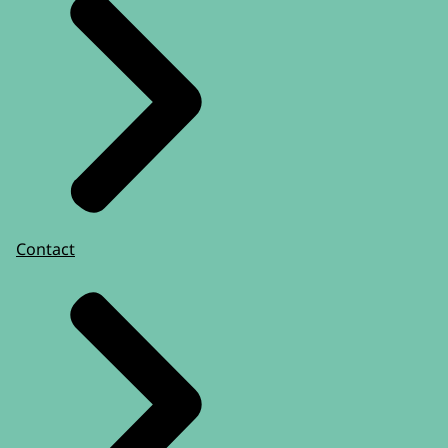
Contact