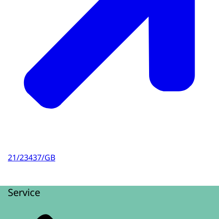
21/23437/GB
Service