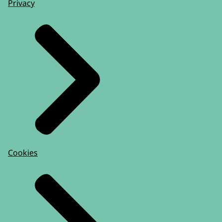
Privacy
Cookies