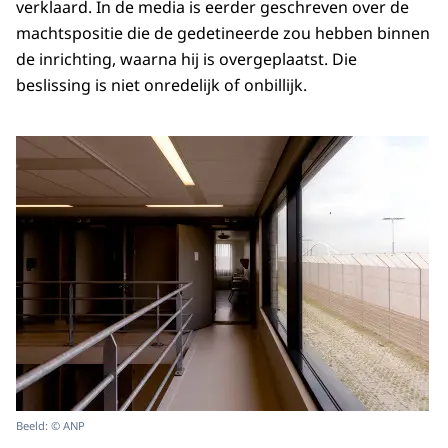
verklaard. In de media is eerder geschreven over de
machtspositie die de gedetineerde zou hebben binnen
de inrichting, waarna hij is overgeplaatst. Die
beslissing is niet onredelijk of onbillijk.
Beeld: © ANP