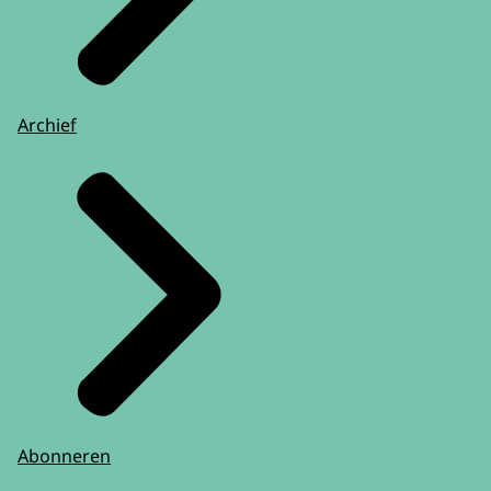
Archief
Abonneren