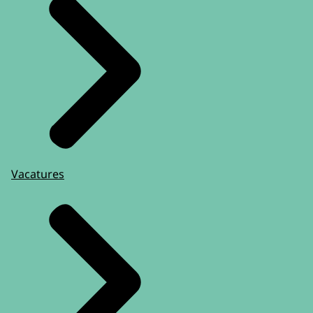
Vacatures