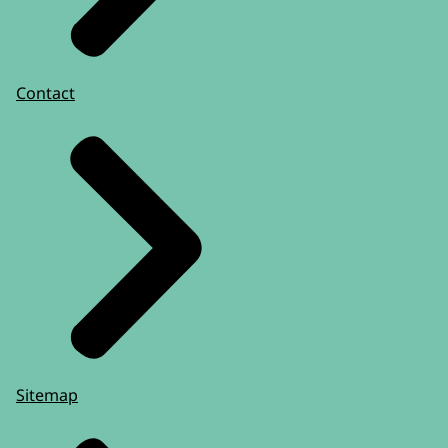
Contact
Sitemap