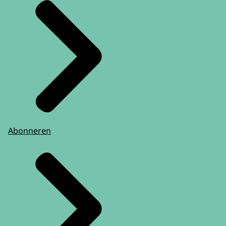
Abonneren