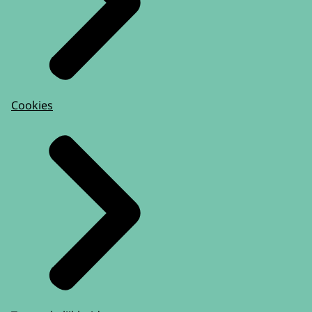
Cookies