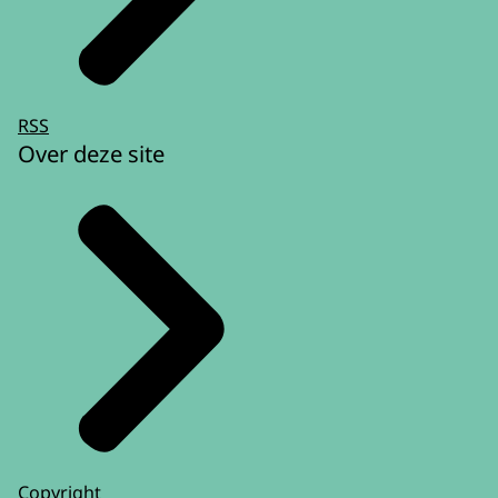
RSS
Over deze site
Copyright