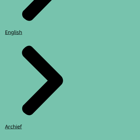
English
Archief