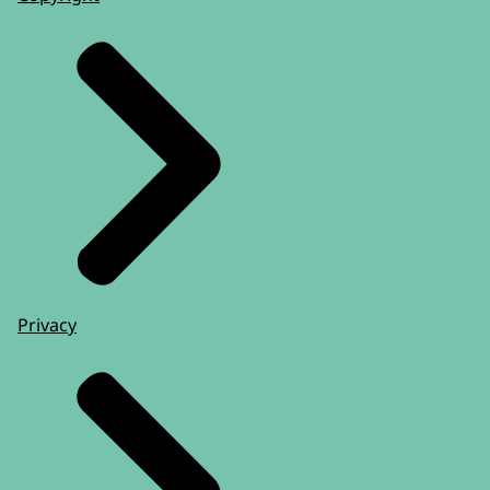
Privacy